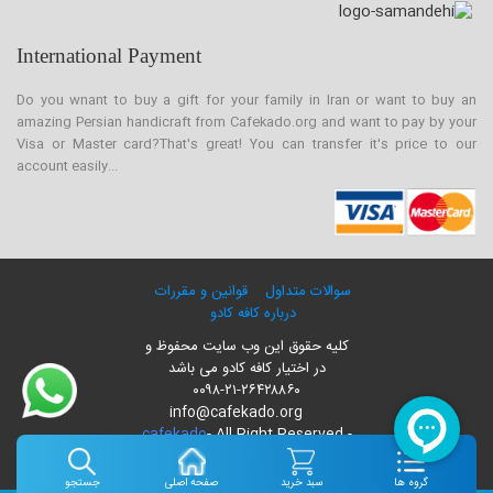
International Payment
Do you wnant to buy a gift for your family in Iran or want to buy an
amazing Persian handicraft from Cafekado.org and want to pay by your
Visa or Master card?That's great! You can transfer it's price to our
account easily...
سوالات متداول
قوانین و مقررات
درباره کافه کادو
کلیه حقوق این وب سایت محفوظ و
در اختیار کافه کادو می باشد
۰۰۹۸-۲۱-۲۶۴۲۸۸۶۰
info@cafekado.org
cafekado
- All Right Reserved -
۲۰۲۴
گروه ها
سبد خرید
صفحه اصلی
جستجو