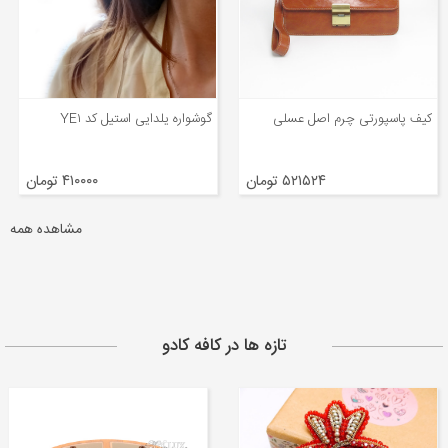
گوشواره یلدایی استیل کد YE۱
ماگ سرامیکی عروسکی کلاهدار با
طرح لوزی
۴۱۰۰۰۰ تومان
۱۷۸۲۱۶ تومان
مشاهده همه
تازه ها در کافه کادو