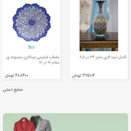
بشقاب اسلیمی میناکاری مجموعه ی
شیرینی خوری پایه دار مسی
سلام ۲۰ در ۲۰
۴۸۸۴۰۰ تومان
۵۸۳۶۰۰ تومان
صنایع دستی