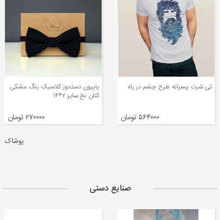
پاپیون دستدوز کلاسیک رنگ مشکی
روسری طرح دار زمینه زرشکی طرح
کتان نخ سایز ۷*۱۴
مربع مربع
۲۷۰۰۰۰ تومان
۳۴۲۱۸۴ تومان
پوشاک
صنایع دستی