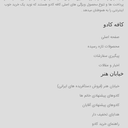
پرداخت ها و تنوع محصول ویژگی های اصلی کافه کادو هستند که نوید یک خرید خوب
اینترنتی را به هموطنان میدهد .
کافه کادو
صفحه اصلی
محصولات تازه رسیده
پیگیری سفارشات
اخبار و مقالات
خیابان هنر
خیابان هنر (فروش دستآفریده های ایرانی)
کادوهای پیشنهادی خانم ها
کادوهای پیشنهادی آقایان
هدایای تخفیف دار
راهنمای خرید کادو