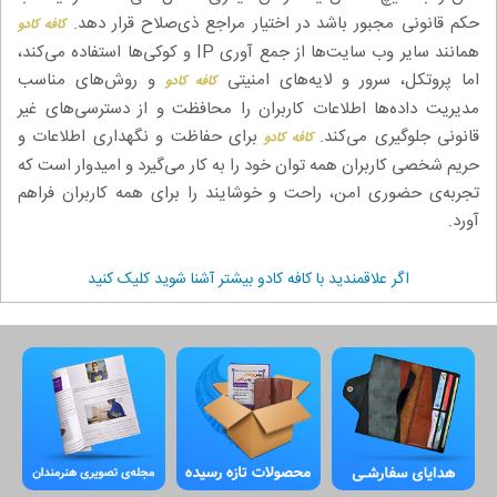
حکم قانونی مجبور باشد در اختیار مراجع ذی‌صلاح قرار دهد.
کافه کادو
همانند سایر وب سایت‌ها از جمع آوری IP و کوکی‌ها استفاده می‌کند،
اما پروتکل، سرور و لایه‌های امنیتی
و روش‌های مناسب
کافه کادو
مدیریت داده‌ها اطلاعات کاربران را محافظت و از دسترسی‌های غیر
قانونی جلوگیری می‌کند.
برای حفاظت و نگهداری اطلاعات و
کافه کادو
حریم شخصی کاربران همه توان خود را به کار می‌گیرد و امیدوار است که
تجربه‌ی حضوری امن، راحت و خوشایند را برای همه کاربران فراهم
آورد.
اگر علاقمندید با کافه کادو بیشتر آشنا شوید کلیک کنید