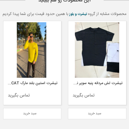
این محصولات رو هم ببینید
محصولات مشابه از گروه
با همین حدود قیمت برای شما پیدا کردیم
تیشرت و بلوز
تیشرت استین بلند مارک CAT از جنس پنبه و در سه سایز
تیشرت تک رنگ مشکی از جنس پنبه و در چهار سایز
تماس بگیرید
تماس بگیرید
سبد خرید
سبد خرید