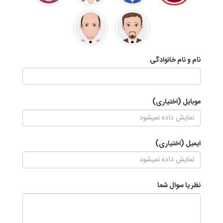
نام و نام خانوادگی
موبایل (اختیاری)
ایمیل (اختیاری)
نظر یا سوال شما