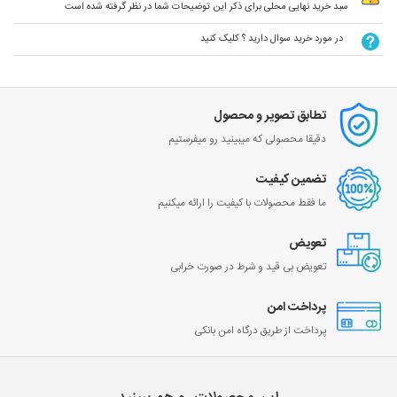
سبد خرید نهایی محلی برای ذکر این توضیحات شما در نظر گرفته شده است
در مورد خرید سوال دارید ؟ کلیک کنید
تطابق تصویر و محصول
دقیقا محصولی که میبینید رو میفرستیم
تضمین کیفیت
ما فقط محصولات با کیفیت را ارائه میکنیم
تعویض
تعویض بی قید و شرط در صورت خرابی
پرداخت امن
پرداخت از طریق درگاه امن بانکی