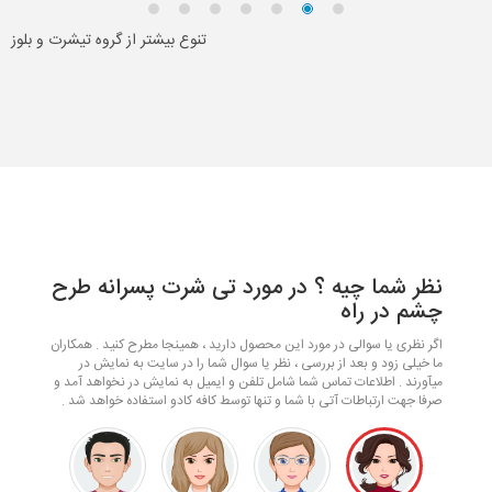
تنوع بیشتر از گروه تیشرت و بلوز
نظر شما چیه ؟ در مورد تی شرت پسرانه طرح
چشم در راه
اگر نظری یا سوالی در مورد این محصول دارید ، همینجا مطرح کنید . همکاران
ما خیلی زود و بعد از بررسی ، نظر یا سوال شما را در سایت به نمایش در
میآورند . اطلاعات تماس شما شامل تلفن و ایمیل به نمایش در نخواهد آمد و
صرفا جهت ارتباطات آتی با شما و تنها توسط کافه کادو استفاده خواهد شد .