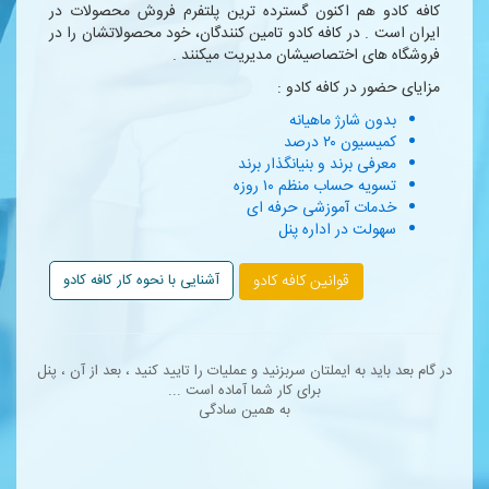
کافه کادو هم اکنون گسترده ترین پلتفرم فروش محصولات در
ایران است . در کافه کادو تامین کنندگان، خود محصولاتشان را در
فروشگاه های اختصاصیشان مدیریت میکنند .
مزایای حضور در کافه کادو :
بدون شارژ ماهیانه
کمیسیون ۲۰ درصد
معرفی برند و بنیانگذار برند
تسویه حساب منظم ۱۰ روزه
خدمات آموزشی حرفه ای
سهولت در اداره پنل
قوانین کافه کادو
آشنایی با نحوه کار کافه کادو
در گام بعد باید به ایملتان سربزنید و عملیات را تایید کنید ، بعد از آن ، پنل
برای کار شما آماده است ...
به همین سادگی