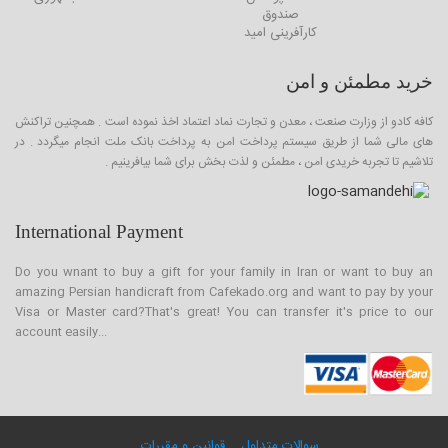
صندوق
کارآفرینی امید
خرید مطمئن و امن
کافه کادو از وزارت صنعت ، معدن و تجارت نماد اعتماد اخذ نموده است . همچنین تراکنش
های مالی شما از طریق سیستم پرداخت امن به پرداخت بانک ملت انجام میگردد . در
تلاشیم تا تجربه خریدی امن ، مطمئن و لذت بخش برای شما بیافرینیم .
International Payment
Do you wnant to buy a gift for your family in Iran or want to buy an
amazing Persian handicraft from Cafekado.org and want to pay by your
Visa or Master card?That's great! You can transfer it's price to our
account easily...
سوالات متداول
قوانین و مقررات