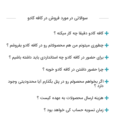
سوالاتی در مورد فروش در کافه کادو
کافه کادو دقیقا چه کار میکنه ؟
چطوری میتونم من هم محصولاتم رو در کافه کادو بفروشم ؟
برای حضور در کافه کادو چه استانداردی باید داشته باشیم ؟
چرا حضور داشتن در کافه کادو خوبه ؟
اگر بخواهم محصولم رو در پنل بگذارم آیا محدودیتی وجود
دارد ؟
هزینه ارسال محصولات به عهده کیست ؟
زمان تسویه حساب کی خواهد بود ؟