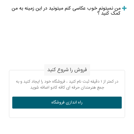
من نمیتونم خوب عکاسی کنم میتونید در این زمینه به من
کمک کنید ؟
فروش را شروع کنید
در کمتر از ۱ دقیقه ثبت نام کنید ، فروشگاه خود را ایجاد کنید و به
جمع هنرمندان حرفه ای کافه کادو اضافه شوید
راه اندازی فروشگاه