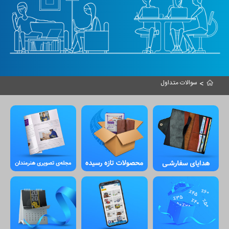
>
سوالات متداول