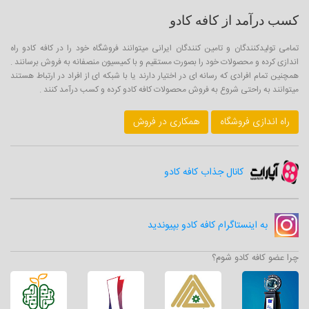
کسب درآمد از کافه کادو
تمامی تولیدکنندگان و تامین کنندگان ایرانی میتوانند فروشگاه خود را در کافه کادو راه
اندازی کرده و محصولات خود را بصورت مستقیم و با کمیسیون منصفانه به فروش برسانند .
همچنین تمام افرادی که رسانه ای در اختیار دارند یا با شبکه ای از افراد در ارتباط هستند
میتوانند به راحتی شروع به فروش محصولات کافه کادو کرده و کسب درآمد کنند .
راه اندازی فروشگاه
همکاری در فروش
کانال جذاب کافه کادو
به اینستاگرام کافه کادو بپیوندید
چرا عضو کافه کادو شوم؟