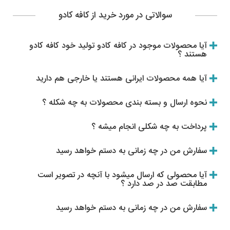
مجله
سوالاتی در مورد خرید از کافه کادو
محصولات تازه رسیده
آیا محصولات موجود در کافه کادو تولید خود کافه کادو
ورود به پنل تامین کنندگان
هستند ؟
ورود به پنل همکاران فروش
آیا همه محصولات ایرانی هستند یا خارجی هم دارید
سوالات متداول
نحوه ارسال و بسته بندی محصولات به چه شکله ؟
درباره ما
پرداخت به چه شکلی انجام میشه ؟
سفارش من در چه زمانی به دستم خواهد رسید
آیا محصولی که ارسال میشود با آنچه در تصویر است
مطابقت صد در صد دارد ؟
سفارش من در چه زمانی به دستم خواهد رسید