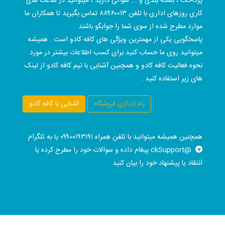
پرداخت ، بسته بندی و ... سوالی دارید ، میتوانید در ساعت های
کاری روزهای اداری با تلفن ۸۸۹۶۰۰۱۳ تماس بگیرید تا همکاران ما
موارد مطرح شده از سوی شما را جوابگو باشند .
پاسخگویی یکی از مهمترین ویژگی های کافه کادو است . همیشه
میتوانید روی ما حساب کنید برای کسب اطلاعات بیشتر در مورد
نحوه فعالیت کافه کادو و همچنین آشنایی با تیم کافه کادو از لینک
های زیر استفاده کنید .
راه اندازی فروشگاه
آشنایی با کافه کادو
همچنین همیشه میتوانید با تلفن همراه ۰۹۹۰۰۱۹۳۱۹۱ یا به تلگرام
@ckSupport پیغام داده و سوالات خود را مطرح کرده یا
انتقاد یا پیشنهاد خود را بیان کنید .