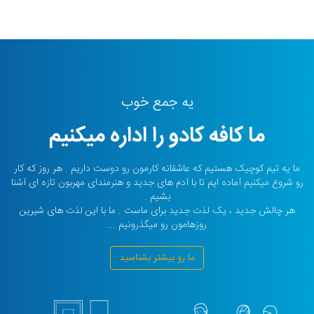
یه جمع خوب
ما کافه کادو را اداره میکنیم
ما یه تیم کوچیک هستیم که عاشقانه کارمون رو دوست داریم . هر روز که کار
رو شروع میکنیم آماده ایم تا با آدم های جدید و هنرمندای مهربون تازه ای آشنا
بشیم .
هر چالش جدید ، یک لذت جدید برای ماست . ما با این لذت های شیرین
روزهامون رو میگذرونیم ...
ما رو بیشتر بشناسید