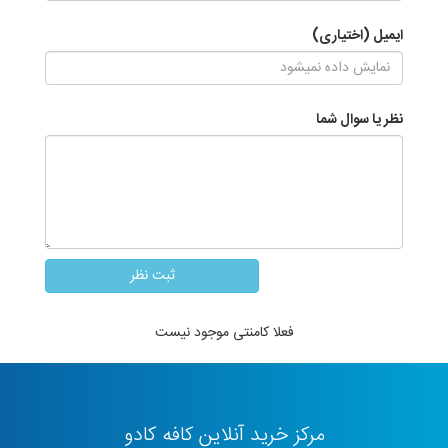
ایمیل (اختیاری)
نظر یا سوال شما
فعلا کامنتی موجود نیست
مرکز خرید آنلاین کافه کادو