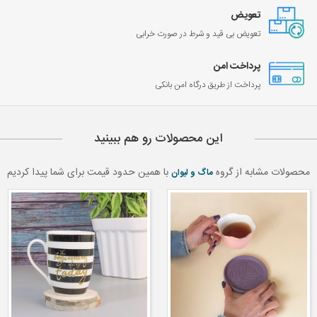
تعویض
تعویض بی قید و شرط در صورت خرابی
پرداخت امن
پرداخت از طریق درگاه امن بانکی
این محصولات رو هم ببینید
محصولات مشابه از گروه
با همین حدود قیمت برای شما پیدا کردیم
ماگ و لیوان