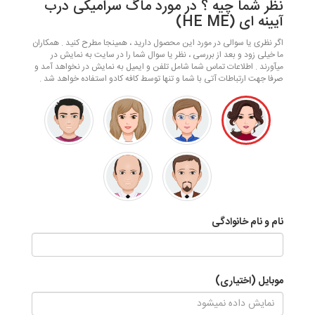
نظر شما چیه ؟ در مورد ماگ سرامیکی درب
آیینه ای (HE ME)
اگر نظری یا سوالی در مورد این محصول دارید ، همینجا مطرح کنید . همکاران
ما خیلی زود و بعد از بررسی ، نظر یا سوال شما را در سایت به نمایش در
میآورند . اطلاعات تماس شما شامل تلفن و ایمیل به نمایش در نخواهد آمد و
صرفا جهت ارتباطات آتی با شما و تنها توسط کافه کادو استفاده خواهد شد .
نام و نام خانوادگی
موبایل (اختیاری)