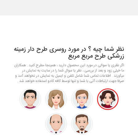
نظر شما چیه ؟ در مورد روسری طرح دار زمینه
زرشکی طرح مربع مربع
اگر نظری یا سوالی در مورد این محصول دارید ، همینجا مطرح کنید . همکاران
ما خیلی زود و بعد از بررسی ، نظر یا سوال شما را در سایت به نمایش در
میآورند . اطلاعات تماس شما شامل تلفن و ایمیل به نمایش در نخواهد آمد و
صرفا جهت ارتباطات آتی با شما و تنها توسط کافه کادو استفاده خواهد شد .