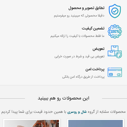
تطابق تصویر و محصول
دقیقا محصولی که میبینید رو میفرستیم
تضمین کیفیت
ما فقط محصولات با کیفیت را ارائه میکنیم
تعویض
تعویض بی قید و شرط در صورت خرابی
پرداخت امن
پرداخت از طریق درگاه امن بانکی
این محصولات رو هم ببینید
محصولات مشابه از گروه
با همین حدود قیمت برای شما پیدا کردیم
شال و روسری