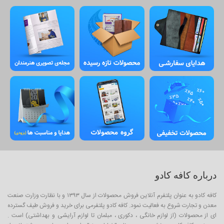
درباره کافه کادو
کافه کادو به عنوان پلتفرم آنلاین فروش محصولات از سال ۱۳۹۳ و با نظارت وزارت صنعت
معدن و تجارت شروع به فعالیت نمود. کافه کادو پلتفرمی برای خرید و فروش طیف گسترده
ای از محصولات (از لوازم خانگی ، دکوری ، مبلمان تا لوازم آرایشی و بهداشتی) است .