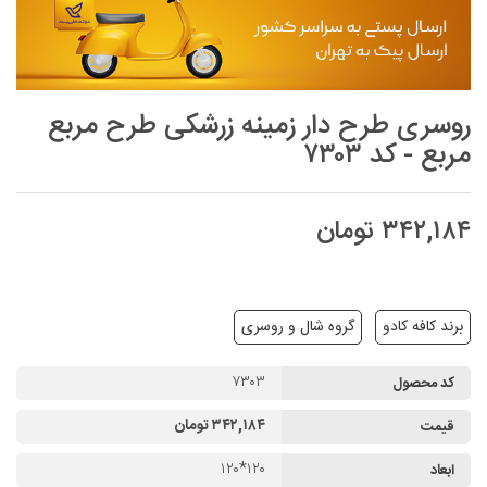
روسری طرح دار زمینه زرشکی طرح مربع
مربع - کد ۷۳۰۳
۳۴۲,۱۸۴ تومان
برند کافه کادو
گروه شال و روسری
۷۳۰۳
کد محصول
۳۴۲,۱۸۴ تومان
قیمت
۱۲۰*۱۲۰
ابعاد