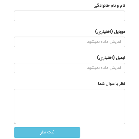
نام و نام خانوادگی
موبایل (اختیاری)
ایمیل (اختیاری)
نظر یا سوال شما