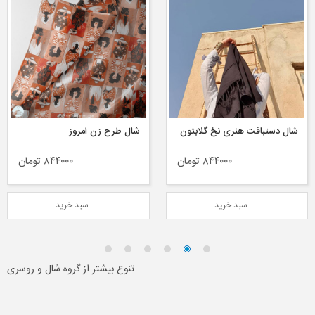
شال دستبافت هنری نخ گلابتون
شال طرح زن امروز
۸۴۴۰۰۰ تومان
۸۴۴۰۰۰ تومان
سبد خرید
سبد خرید
تنوع بیشتر از گروه شال و روسری