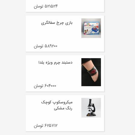
۵۲۱۵۲۴ تومان
بازی چرخ سفالگری
۵۸۹۲۰۰ تومان
دستبند چرم ویژه یلدا
۶۰۴۰۰۰ تومان
میکروسکوپ کوچک
رنگ مشکی
۶۲۵۷۱۲ تومان