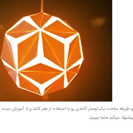
 طریقه ساخت یک لوستر کاغذی رو با استفاده از هنر کاغذ و تا آموزش میده. 
یشنهاد میکنم حتما ببینید.