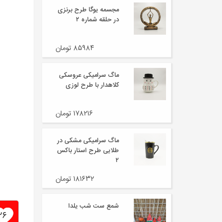
مجسمه یوگا طرح برنزی
در حلقه شماره ۲
۸۵۹۸۴ تومان
ماگ سرامیکی عروسکی
کلاهدار با طرح لوزی
۱۷۸۲۱۶ تومان
ماگ سرامیکی مشکی در
طلایی طرح استار باکس
۲
۱۸۱۶۳۲ تومان
شمع ست شب یلدا
۲۶