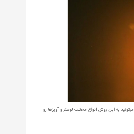
میتونید به این روش انواع مختلف لوستر و آویزها رو