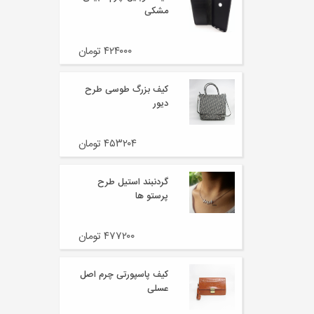
مشکی
۴۲۴۰۰۰ تومان
کیف بزرگ طوسی طرح
دیور
۴۵۳۲۰۴ تومان
گردنبند استیل طرح
پرستو ها
۴۷۷۲۰۰ تومان
کیف پاسپورتی چرم اصل
عسلی