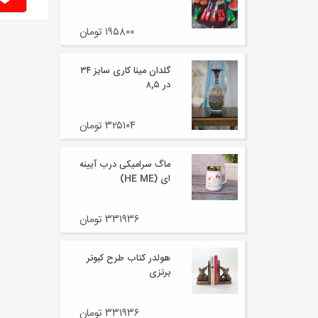
۱۹۵۸۰۰ تومان
گلدان مینا کاری سایز ۳۴
در ۸,۵
۳۲۵۱۰۴ تومان
ماگ سرامیکی درب آیینه
ای (HE ME)
۳۳۱۹۳۶ تومان
هولدر کتاب طرح کبوتر
برنزی
۳۳۱۹۳۶ تومان