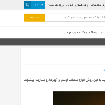
ری سفارشات
ورود همکاران فروش
ورود هنرمندان
سبد خرید
ی
پوشاک بچه گانه و نوزادی
ا
د به این روش انواع مختلف لوستر و آویزها رو بسازید. پیشنهاد