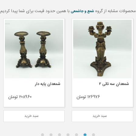
محصولات مشابه از گروه
با همین حدود قیمت برای شما پیدا کردیم
شمع و جاشمعی
شمعدان سه تائی ۲
شمعدان پایه دار
۱۲۶۹۷۶ تومان
۲۰۸۹۶۰ تومان
سبد خرید
سبد خرید