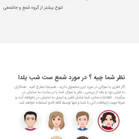
تنوع بیشتر از گروه شمع و جاشمعی
نظر شما چیه ؟ در مورد شمع ست شب یلدا
اگر نظری یا سوالی در مورد این محصول دارید ، همینجا مطرح کنید . همکاران
ما خیلی زود و بعد از بررسی ، نظر یا سوال شما را در سایت به نمایش در
میآورند . اطلاعات تماس شما شامل تلفن و ایمیل به نمایش در نخواهد آمد و
صرفا جهت ارتباطات آتی با شما و تنها توسط کافه کادو استفاده خواهد شد .