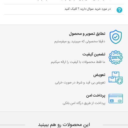
در مورد خرید سوال دارید ؟ کلیک کنید
تطابق تصویر و محصول
دقیقا محصولی که میبینید رو میفرستیم
تضمین کیفیت
ما فقط محصولات با کیفیت را ارائه میکنیم
تعویض
تعویض بی قید و شرط در صورت خرابی
پرداخت امن
پرداخت از طریق درگاه امن بانکی
این محصولات رو هم ببینید