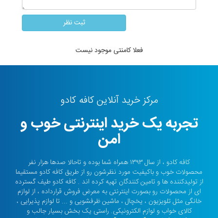
فعلا کامنتی موجود نیست
مرکز خرید آنلاین کافه کادو
تجربه یک خرید اینترنتی خوب و
امن
کافه کادو ، از سال ۱۳۹۳ همراه شما بوده و تاحالا صدها هزار نفر
محصولات خوب و باکیفیت مورد نظرشون رو از طریق کافه کادو مستقیما
از تولیدکننده ها و تامین کنندگان تهیه کرده اند . کافه کادو طیف گسترده
ای از محصولات رو بصورت اینترنتی به معرض فروش قرارداده ، از لوازم
خانگی مثل تلویزیون ، یخچال ، ماشین ظرفشویی و ... تا لوازم پذیرایی ،
کالای خواب و لوازم الکترونیکی. راستی یک بخش بسیار جالب و