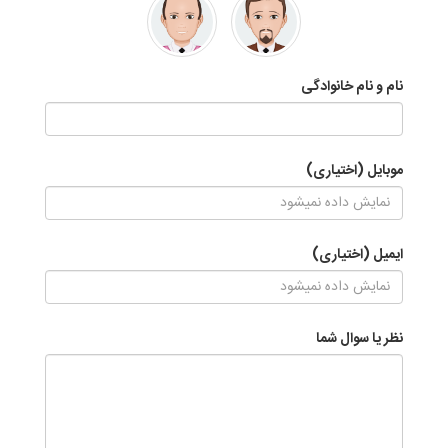
نام و نام خانوادگی
موبایل (اختیاری)
ایمیل (اختیاری)
نظر یا سوال شما