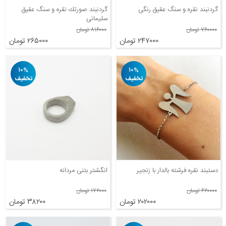
گردنبند نقره و سنگ عقیق رنگی
گردنبند صورتك نقره و سنگ عقیق
سلیمانی
۷۶۰۰۰۰ تومان
۸۱۶۰۰۰ تومان
۲۴۷۰۰۰ تومان
۲۶۵۰۰۰ تومان
۱۰%
۱۰%
تخفیف
تخفیف
دستبند نقره فرشته بالدار با زنجیر
انگشتر بتنی مردانه
۶۲۰۰۰۰ تومان
۱۷۲۰۰۰ تومان
۲۰۲۰۰۰ تومان
۳۸۲۰۰ تومان