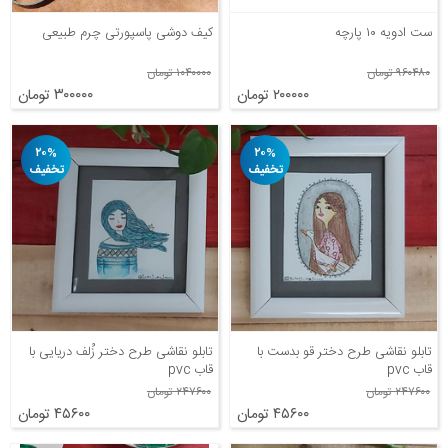
ست ادویه ۱۰ پارچه
کیف دوشی پاسپورتی چرم طبیعی
۹۶۰۴۸۰ تومان
۱۰۴۰۰۰۰ تومان
۲۰۰۰۰۰ تومان
۳۰۰۰۰۰ تومان
۲۰%
۲۰%
تخفیف
تخفیف
تابلو نقاشی طرح دختر قو بدست با
تابلو نقاشی طرح دختر زُلف دریایی با
قاب pvc
قاب pvc
۲۴۷۶۰۰ تومان
۲۴۷۶۰۰ تومان
۴۵۶۰۰ تومان
۴۵۶۰۰ تومان