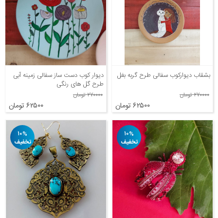
بشقاب دیوارکوب سفالی طرح گربه بغل
دیوار کوب دست ساز سفالی زمینه آبی
طرح گل های رنگی
۲۷۰۰۰۰ تومان
۲۷۰۰۰۰ تومان
۶۲۵۰۰ تومان
۶۲۵۰۰ تومان
۱۰%
۱۰%
تخفیف
تخفیف