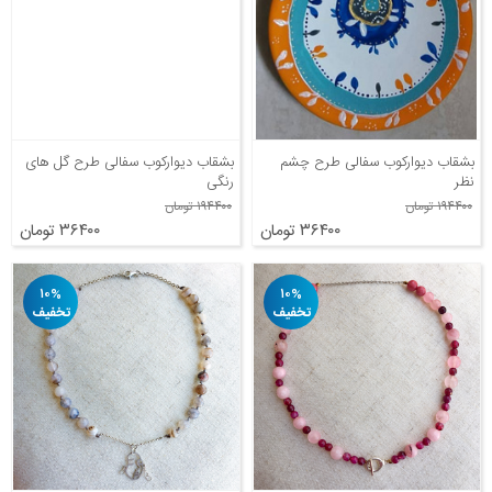
بشقاب دیوارکوب سفالی طرح چشم
بشقاب دیوارکوب سفالی طرح گل های
نظر
رنگی
۱۹۴۴۰۰ تومان
۱۹۴۴۰۰ تومان
۳۶۴۰۰ تومان
۳۶۴۰۰ تومان
۱۰%
۱۰%
تخفیف
تخفیف