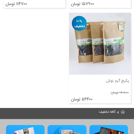
۱۵۷۹۰۰ تومان
۱۱۴۷۰۰ تومان
۱۰%
تخفیف
پکیج گرم نوش
۱۶۰۸۰۰ تومان
۵۴۴۰۰ تومان
>
کافه تخفیف