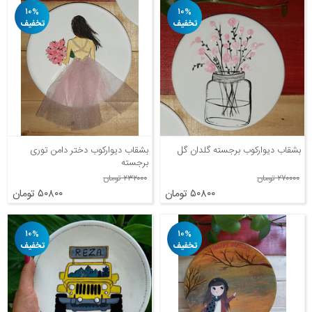
۱۰%
۱۰%
تخفیف
تخفیف
بشقاب دیوارکوب برجسته گلدان گل
بشقاب دیوارکوب دختر دامن توری
برجسته
۲۷۰۰۰۰ تومان
۲۳۲۰۰۰ تومان
۵۰۸۰۰ تومان
۵۰۸۰۰ تومان
۱۰%
۱۰%
تخفیف
تخفیف