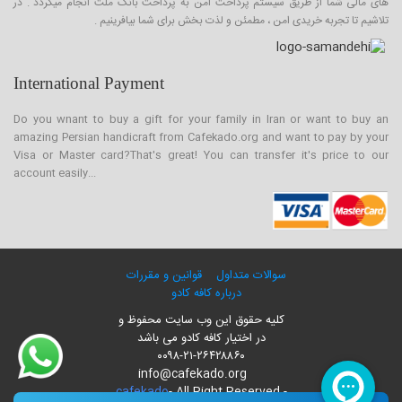
های مالی شما از طریق سیستم پرداخت امن به پرداخت بانک ملت انجام میگردد . در
تلاشیم تا تجربه خریدی امن ، مطمئن و لذت بخش برای شما بیافرینیم .
International Payment
Do you wnant to buy a gift for your family in Iran or want to buy an
amazing Persian handicraft from Cafekado.org and want to pay by your
Visa or Master card?That's great! You can transfer it's price to our
account easily...
سوالات متداول
قوانین و مقررات
درباره کافه کادو
کلیه حقوق این وب سایت محفوظ و
در اختیار کافه کادو می باشد
۰۰۹۸-۲۱-۲۶۴۲۸۸۶۰
info@cafekado.org
cafekado
- All Right Reserved -