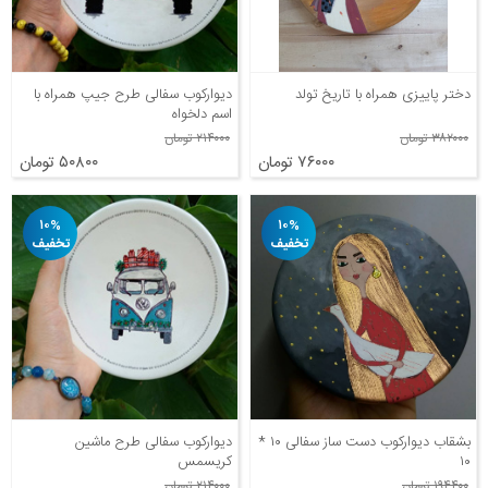
دختر پاییزی همراه با تاریخ تولد
دیوارکوب سفالی طرح جیپ همراه با
اسم دلخواه
۳۸۲۰۰۰ تومان
۲۱۴۰۰۰ تومان
۷۶۰۰۰ تومان
۵۰۸۰۰ تومان
۱۰%
۱۰%
تخفیف
تخفیف
بشقاب دیوارکوب دست ساز سفالی ۱۰ *
دیوارکوب سفالی طرح ماشین
۱۰
کریسمس
۱۹۴۴۰۰ تومان
۲۱۴۰۰۰ تومان