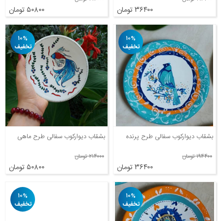
۳۶۴۰۰ تومان
۵۰۸۰۰ تومان
۱۰%
۱۰%
تخفیف
تخفیف
بشقاب دیوارکوب سفالی طرح پرنده
بشقاب دیوارکوب سفالی طرح ماهی
۱۹۴۴۰۰ تومان
۲۱۴۰۰۰ تومان
۳۶۴۰۰ تومان
۵۰۸۰۰ تومان
۱۰%
۱۰%
تخفیف
تخفیف