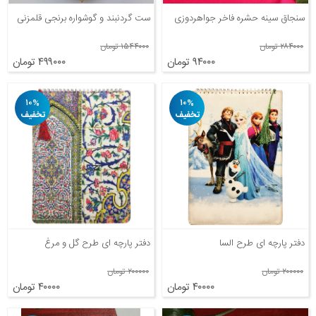
سنجاق سینه حشره فاخر جواهردوزی
ست گردنبند و گوشواره برنجی قلمزنی
۲۸۴۰۰۰ تومان
۱۵۴۴۰۰۰ تومان
۹۴۰۰۰ تومان
۴۹۹۰۰۰ تومان
۱۰%
۱۰%
تخفیف
تخفیف
دفتر پارچه ای طرح السا
دفتر پارچه ای طرح گل و مرغ
۲۰۰۰۰۰ تومان
۲۰۰۰۰۰ تومان
۴۰۰۰۰ تومان
۴۰۰۰۰ تومان