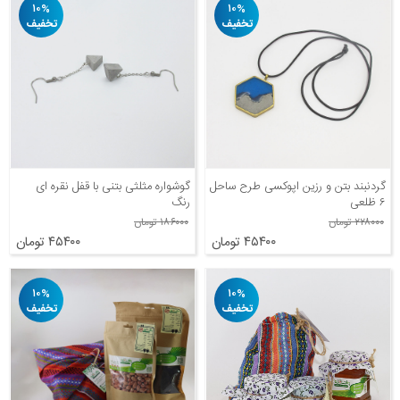
۱۰%
۱۰%
تخفیف
تخفیف
گردنبند بتن و رزین اپوکسی طرح ساحل
گوشواره مثلثی بتنی با قفل نقره ای
۶ ظلعی
رنگ
۲۲۸۰۰۰ تومان
۱۸۶۰۰۰ تومان
۴۵۴۰۰ تومان
۴۵۴۰۰ تومان
۱۰%
۱۰%
تخفیف
تخفیف