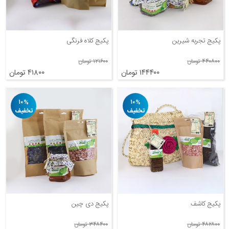
پکیج تجربه شیرین
پکیج کلاه فرنگی
۴۴۰۸۰۰ تومان
۱۲۱۶۰۰ تومان
۱۴۴۴۰۰ تومان
۴۱۸۰۰ تومان
۱۰%
۱۰%
تخفیف
تخفیف
پکیج کاشف
پکیج دی چین
۴۸۲۸۰۰ تومان
۳۴۸۴۰۰ تومان