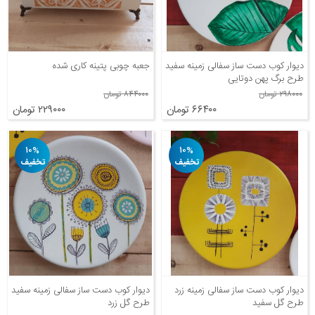
دیوار کوب دست ساز سفالی زمینه سفید
جعبه چوبی پتینه کاری شده
طرح برگ پهن دوتایی
۲۹۸۰۰۰ تومان
۸۴۴۰۰۰ تومان
۶۶۴۰۰ تومان
۲۲۹۰۰۰ تومان
۱۰%
۱۰%
تخفیف
تخفیف
دیوار کوب دست ساز سفالی زمینه زرد
دیوار کوب دست ساز سفالی زمینه سفید
طرح گل سفید
طرح گل زرد