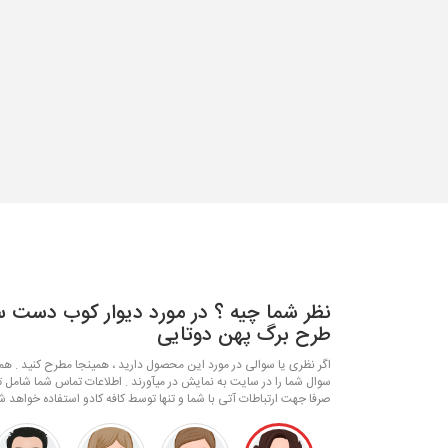
نظر شما چیه ؟ در مورد دیوار کوب دست س
طرح برگ پهن دوتایی
اگر نظری یا سوالی در مورد این محصول دارید ، همینجا مطرح کنید . همکا
سوال شما را در سایت به نمایش در میآورند . اطلاعات تماس شما شامل ت
صرفا جهت ارتباطات آتی با شما و تنها توسط کافه کادو استفاده خواهد ش