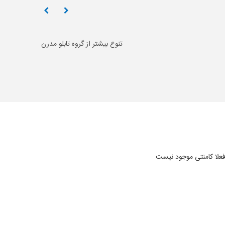
تنوع بیشتر از گروه تابلو مدرن
علا کامنتی موجود نیست