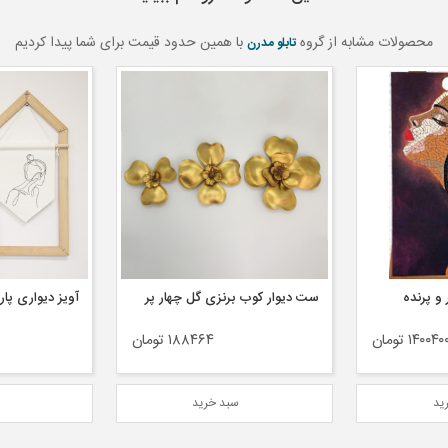
محصولات مشابه از گروه
با همین حدود قیمت برای شما پیدا کردیم
تابلو مدرن
 و پرنده
ست دیوار کوب برنزی گل چهار پر
۱۴۰۰۴ تومان
۱۸۸۴۶۴ تومان
ید
سبد خرید
س