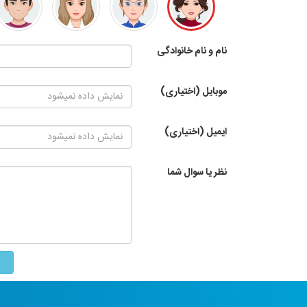
نام و نام خانوادگی
موبایل (اختیاری)
ایمیل (اختیاری)
نظر یا سوال شما