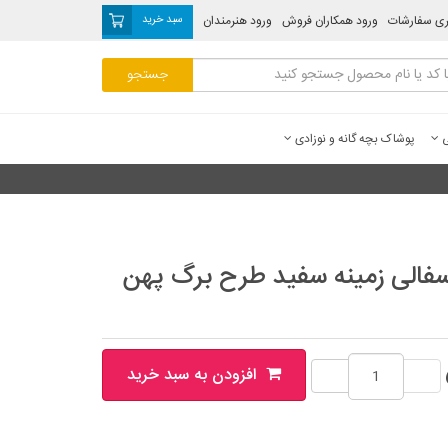
ری سفارشات
ورود همکاران فروش
ورود هنرمندان
سبد خرید
ی
پوشاک بچه گانه و نوزادی
فالی زمینه سفید طرح برگ پهن
افزودن به سبد خرید