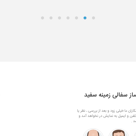
از سفالی زمینه سفید
ف
ران ما خیلی زود و بعد از بررسی ، نظر یا
لفن و ایمیل به نمایش در نخواهد آمد و
د .