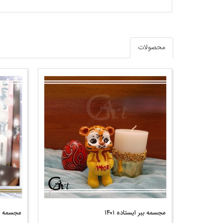
محصولات
مجسمه ببر ایستاده ۱۴۰۱
مجسمه ببر 