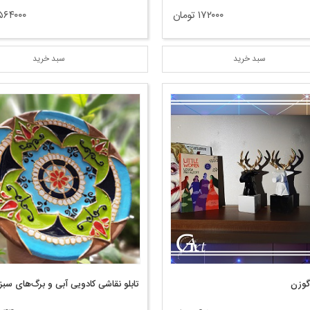
۱۷۲۰۰۰ تومان
۵۶۴۰۰۰ توما
سبد خرید
سبد خرید
گوزن
تابلو نقاشی کادویی آبی و برگ‌های سبز