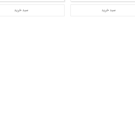
سبد خرید
سبد خرید