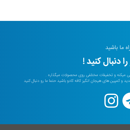
ه ما باشید
را دنبال کنید !
ی میکنه و تخفیفات مختلفی روی محصولات میگذاره .
 و کمپین های هیجان انگیز کافه کادو باشید حتما ما رو دنبال کنید