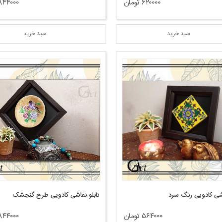
۶۲۰۰۰۰ تومان
۸۴۴۰۰۰ توما
سبد خرید
سبد خرید
اشی کادویی رنگ سرد
تابلو نقاشی کادویی طرح گنجشک
۵۶۴۰۰۰ تومان
۸۴۴۰۰۰ توما