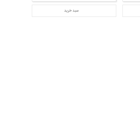
سبد خرید