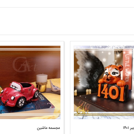
۱۴۰۱
مجسمه ماشین