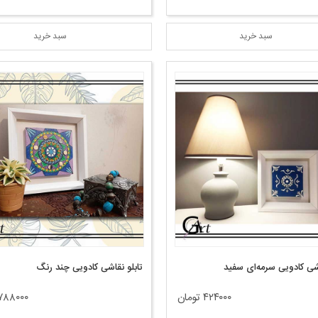
سبد خرید
سبد خرید
اشی کادویی سرمه‌ای سفید
تابلو نقاشی کادویی چند رنگ
۴۲۴۰۰۰ تومان
۷۸۸۰۰۰ توما