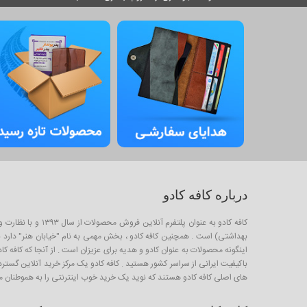
درباره کافه کادو
کافه کادو به عنو
بهداشتی) است . همچنین کافه کادو ، بخش مهمی به نام "خیابان هنر" دارد برا
باکیفیت ایرانی از سراسر کشور هستید . کافه کادو یک مرکز خرید آنلاین گستر
های اصلی کافه کادو هستند که نوید یک خرید خوب اینترنتی را به هموطنان م