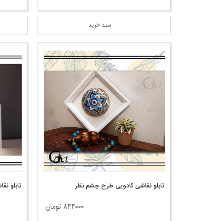
سبد خرید
تابلو نقاشی کادویی طرح چشم نظر
تابلو نق
۸۴۴۰۰۰ تومان