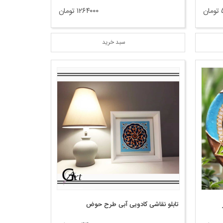
ن
۱۲۶۴۰۰۰ تومان
سبد خرید
تابلو نقاشی کادویی آبی طرح حوض