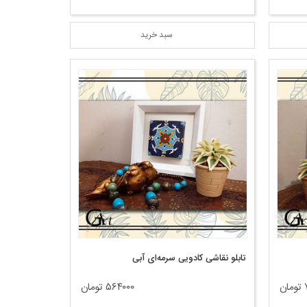
سبد خرید
تابلو نقاشی کادویی سرمه‌ای آبی
ن
۵۶۴۰۰۰ تومان