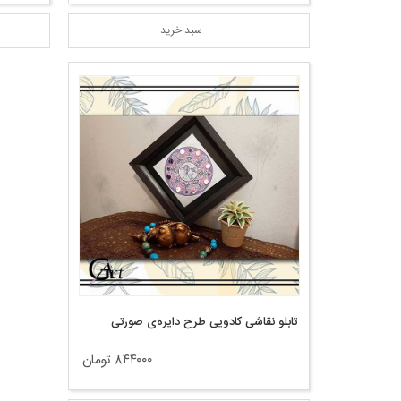
سبد خرید
تابلو نقاشی کادویی طرح دایره‌ی صورتی
۸۴۴۰۰۰ تومان