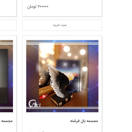
۲۰۰۰۰۰ تومان
سبد خرید
مجسمه بال فرشته
مجسمه 