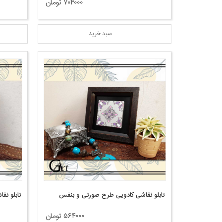
۷۰۴۰۰۰ تومان
سبد خرید
تابلو نقاشی کادویی طرح صورتی و بنفس
تابلو نق
۵۶۴۰۰۰ تومان