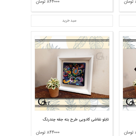
ن
۸۴۴۰۰۰ تومان
سبد خرید
تابلو نقاشی کادویی طرح بته جقه چندرنگ
ن
۸۴۴۰۰۰ تومان