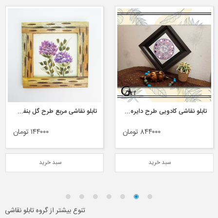
تابلو نقاشی کادویی طرح دایره‌ی صورتی
تابلو نقاشی مربع طرح گل بنفش بزرگ
۸۴۴۰۰۰ تومان
۱۴۴۰۰۰ تومان
سبد خرید
سبد خرید
تنوع بیشتر از گروه تابلو نقاشی