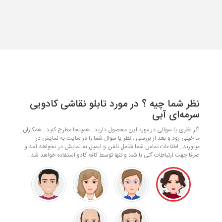
نظر شما چیه ؟ در مورد تابلو نقاشی کادویی
سرمه‌ای آبی
اگر نظری یا سوالی در مورد این محصول دارید ، همینجا مطرح کنید . همکاران
ما خیلی زود و بعد از بررسی ، نظر یا سوال شما را در سایت به نمایش در
میآورند . اطلاعات تماس شما شامل تلفن و ایمیل به نمایش در نخواهد آمد و
صرفا جهت ارتباطات آتی با شما و تنها توسط کافه کادو استفاده خواهد شد .