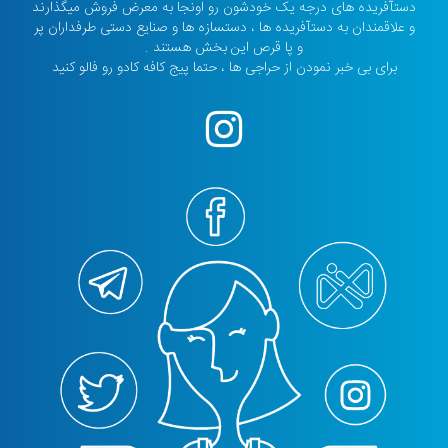
دستآفریده های درجه یک خودشون رو اونجا به معرض فروش میگذارند
و علاقمندان به دستآفریده ها ، دستسازه ها و صنایع دستی طرفداران پر
و پا قرص این بخش هستند .
برای بی خبر نمودن از حراجی ها ، حتما پیج کافه کادو رو فالو کنید