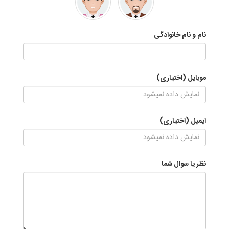
نام و نام خانوادگی
موبایل (اختیاری)
ایمیل (اختیاری)
نظر یا سوال شما