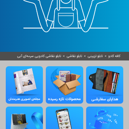
کافه کادو
>
تابلو تزیینی
>
تابلو نقاشی
>
تابلو نقاشی کادویی سرمه‌ای آبی