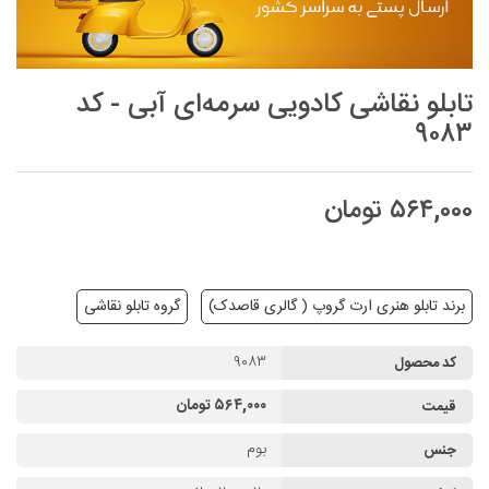
تابلو نقاشی کادویی سرمه‌ای آبی - کد
۹۰۸۳
۵۶۴,۰۰۰ تومان
برند تابلو هنری ارت گروپ ( گالری قاصدک)
گروه تابلو نقاشی
۹۰۸۳
کد محصول
۵۶۴,۰۰۰ تومان
قیمت
بوم
جنس