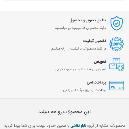
تطابق تصویر و محصول
دقیقا محصولی که میبینید رو میفرستیم
تضمین کیفیت
ما فقط محصولات با کیفیت را ارائه میکنیم
تعویض
تعویض بی قید و شرط در صورت خرابی
پرداخت امن
پرداخت از طریق درگاه امن بانکی
این محصولات رو هم ببینید
محصولات مشابه از گروه
با همین حدود قیمت برای شما پیدا کردیم
تابلو نقاشی