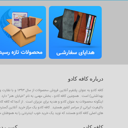
درباره کافه کادو
کافه کادو به عنو
بهداشتی) است . همچنین کافه کادو ، بخش مهمی به نام "خیابان هنر" دارد برا
باکیفیت ایرانی از سراسر کشور هستید . کافه کادو یک مرکز خرید آنلاین گستر
های اصلی کافه کادو هستند که نوید یک خرید خوب اینترنتی را به هموطنان م
کافه کادو
کسب درآم