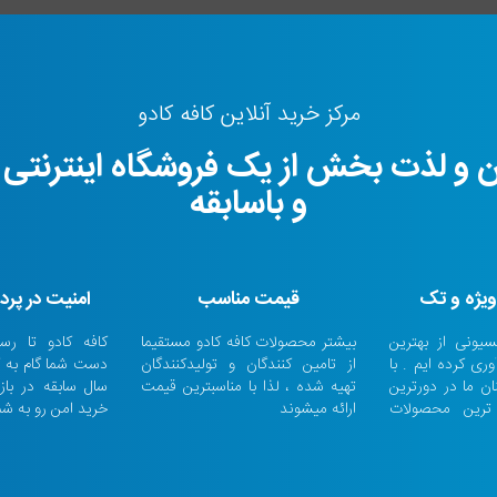
مرکز خرید آنلاین کافه کادو
 و لذت بخش از یک فروشگاه اینترنتی
و باسابقه
یژه و تک
قیمت مناسب
امنیت در پر
سیونی از بهترین
بیشتر محصولات کافه کادو مستقیما
کافه کادو تا ر
ری کرده ایم . با
از تامین کنندگان و تولیدکنندگان
ن ما در دورترین
تهیه شده ، لذا با مناسبترین قیمت
سال سابقه در باز
ترین محصولات
ارائه میشوند
خرید امن رو به شم