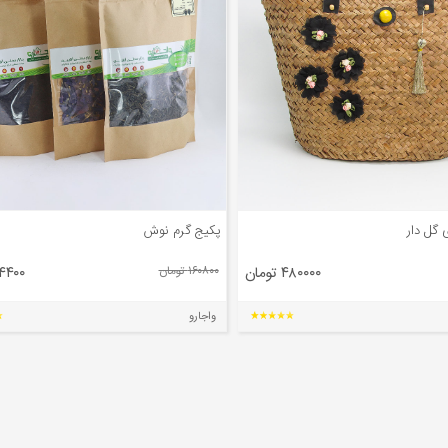
 گل دار
پکیج گرم نوش
۴۸۰۰۰۰ تومان
۱۶۰۸۰۰ تومان
۵۴۴۰۰ تو
واجارو