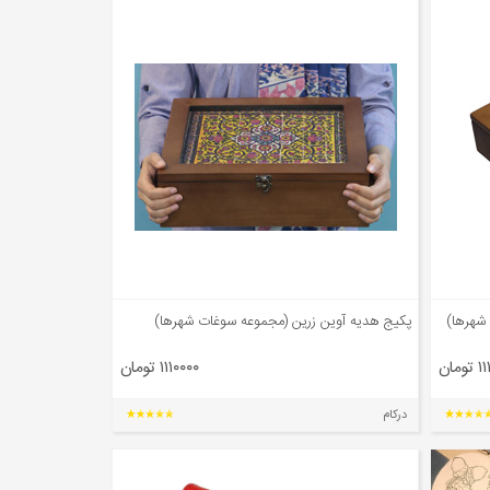
شهرها)
پکیج هدیه آوین زرین (مجموعه سوغات شهرها)
مان
۱۱۱۰۰۰۰ تومان
درکام