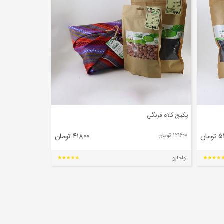
پکیج کلاه فرنگی
مان
۱۲۱۶۰۰ تومان
۴۱۸۰۰ تومان
واجارو