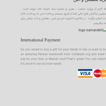
فه کادو از وزارت صنعت ، معدن و تجارت نماد اعتماد اخذ نموده است .
چنین تراکنش های مالی شما از طریق سیستم پرداخت امن به پرداخت بانک
ت انجام میگردد . در تلاشیم تا تجربه خریدی امن ، مطمئن و لذت بخش برای
 بیافرینیم .
International Payment
Do you wnant to buy a gift for your family in Iran or want to b
an amazing Persian handicraft from Cafekado.org and want 
pay by your Visa or Master card?That's great! You can transf
it's price to our account easily...