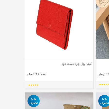
کیف پول چرم دست دوز
مان
۹۸۴۰۰۰ تومان
۱۰%
۱۰%
تخفیف
تخفیف