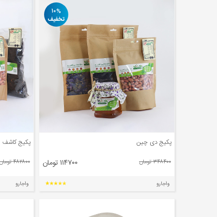
۱۰%
تخفیف
پکیج دی چین
پکیج کاشف
۳۴۸۴۰۰ تومان
۱۱۴۷۰۰ تومان
۴۸۲۸۰۰ تومان
واجارو
واجارو