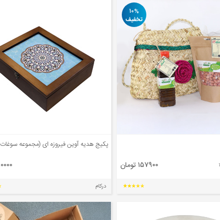
۱۰%
تخفیف
پکیج هدیه آوین فیروزه ای (مجموعه سوغات 
۱۵۷۹۰۰ تومان
۱۱۱۰۰۰۰ تو
درکام