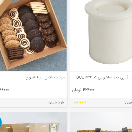
یری مدل جاکبریتی کد DCO۱۵۲۴
سوئیت باکس بلوط شیرین
۴۲۴۰۰۰ تومان
۴۶۶۰۰۰ تو
بلوط شیرین