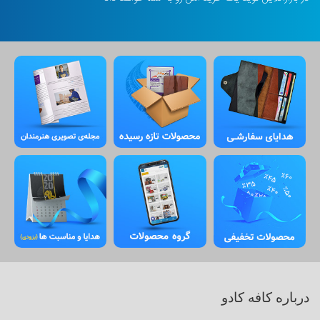
درباره کافه کادو