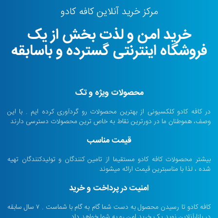
مرکز خرید آنلاین کافه کادو
خرید امن و لذت بخش از یک
فروشگاه اینترنتی گسترده و باسابقه
محصولات ویژه و تک
در کافه کادو کلکسیونی از بهترین محصولات رو گردآوری کرده ایم . با این
وصف، هموطنان ما در دورترین نقاط به خاص ترین محصولات دسترسی دارند
قیمت مناسب
بیشتر محصولات کافه کادو مستقیما از تامین کنندگان و تولیدکنندگان تهیه
شده ، لذا با مناسبترین قیمت ارائه میشوند
امنیت در پرداخت و خرید
کافه کادو تا رسیدن محصول به دست شما گام به گام با شماست . ۷ سال سابقه
در بازارآنلاین نوید یک خرید امن رو به شما خواهد داد