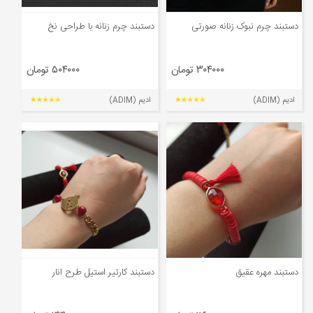
دستبند چرم نبوک زنانه صورتی
دستبند چرم زنانه با طراحی نخ
۳۰۴۰۰۰ تومان
۵۰۴۰۰۰ تومان
ادیم (ADIM)
ادیم (ADIM)
دستبند مهره عقیق
دستبند کارتیر استیل طرح انار