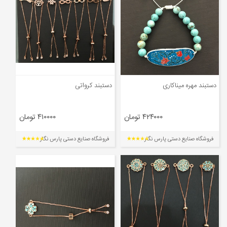
دستبند مهره میناکاری
دستبند کرواتی
۴۲۴۰۰۰ تومان
۴۱۰۰۰۰ تومان
فروشگاه صنایع دستی پارس نگار
فروشگاه صنایع دستی پارس نگار