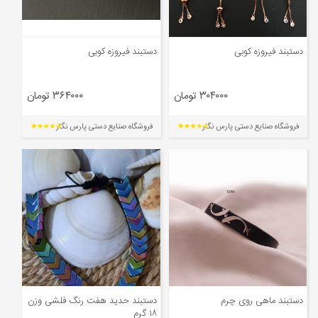
دستبند فیروزه کوبی
دستبند فیروزه کوبی
۳۰۴۰۰۰ تومان
۳۶۴۰۰۰ تومان
فروشگاه صنایع دستی پارس نگار
فروشگاه صنایع دستی پارس نگار
دستبند ماهی روی چرم
دستبند حدید هفت رنگ فلشی وزن
۱۸ گرم