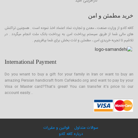
کارآفرینی امید
خرید مطمئن و امن
کافه کادو از وزارت صنعت ، معدن و تجارت نماد اعتماد اخذ نموده است . همچنین تراکنش
های مالی شما از طریق سیستم پرداخت امن به پرداخت بانک ملت انجام میگردد . در
تلاشیم تا تجربه خریدی امن ، مطمئن و لذت بخش برای شما بیافرینیم .
International Payment
Do you wnant to buy a gift for your family in Iran or want to buy an
amazing Persian handicraft from Cafekado.org and want to pay by your
Visa or Master card?That's great! You can transfer it's price to our
account easily...
سوالات متداول
قوانین و مقررات
درباره کافه کادو