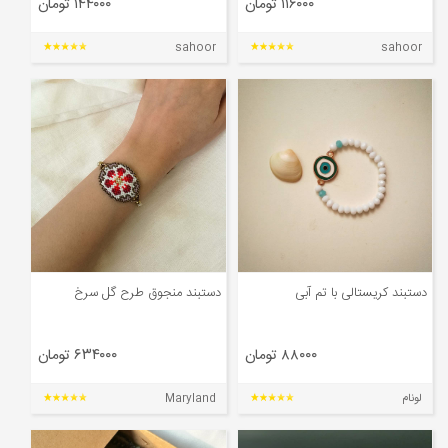
۱۱۶۰۰۰ تومان
۱۴۴۰۰۰ تومان
sahoor
sahoor
دستبند کریستالی با تم آبی
دستبند منجوق طرح گل سرخ
۸۸۰۰۰ تومان
۶۳۴۰۰۰ تومان
لونام
Maryland