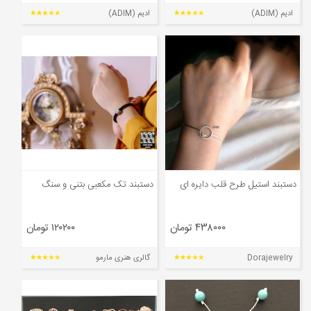
ادیم (ADIM)
ادیم (ADIM)
دستبند استیل طرح قلب دایره ای
دستبند تک مکعبی بتنی و سنگ
۴۳۸۰۰۰ تومان
۱۲۰۲۰۰ تومان
Dorajewelry
گالری هنری مارمو