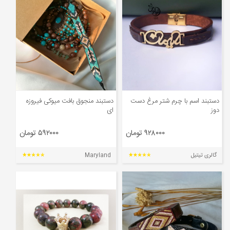
دستبند اسم با چرم شتر مرغ دست
دستبند منجوق بافت میوکی فیروزه
دوز
ای
۹۲۸۰۰۰ تومان
۵۹۲۰۰۰ تومان
گالری تیتیل
Maryland