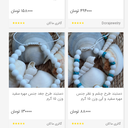
۴۹۴۰۰۰ تومان
۱۵۸۰۰۰ تومان
Dorajewelry
گالری ماکان
دستبند طرح چشم و نظر جنس
دستبند طرح جغد جنس مهره سفید
مهره سفید و آبی وزن ۱۵ گرم
وزن ۱۵ گرم
۸۸۰۰۰ تومان
۱۳۰۰۰۰ تومان
گالری ماکان
گالری ماکان