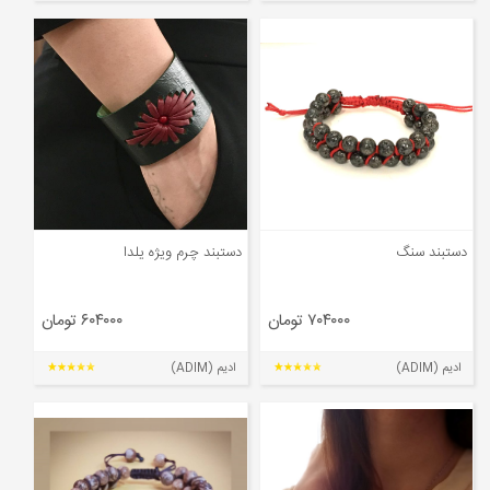
دستبند سنگ
دستبند چرم ویژه یلدا
۷۰۴۰۰۰ تومان
۶۰۴۰۰۰ تومان
ادیم (ADIM)
ادیم (ADIM)