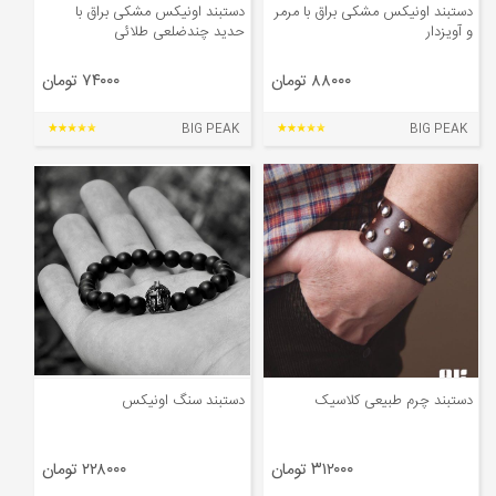
دستبند اونیکس مشکی براق با مرمر
دستبند اونیکس مشکی براق با
و آویزدار
حدید چندضلعی طلائی
۸۸۰۰۰ تومان
۷۴۰۰۰ تومان
BIG PEAK
BIG PEAK
دستبند چرم طبیعی کلاسیک
دستبند سنگ اونیکس
۳۱۲۰۰۰ تومان
۲۲۸۰۰۰ تومان