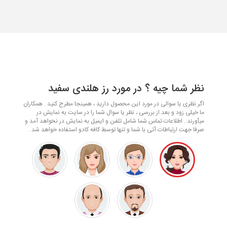
نظر شما چیه ؟ در مورد رز هلندی سفید
اگر نظری یا سوالی در مورد این محصول دارید ، همینجا مطرح کنید . همکاران
ما خیلی زود و بعد از بررسی ، نظر یا سوال شما را در سایت به نمایش در
میآورند . اطلاعات تماس شما شامل تلفن و ایمیل به نمایش در نخواهد آمد و
صرفا جهت ارتباطات آتی با شما و تنها توسط کافه کادو استفاده خواهد شد .