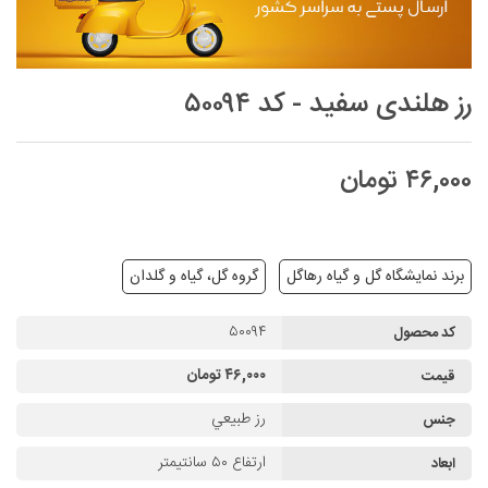
رز هلندی سفید - کد ۵۰۰۹۴
۴۶,۰۰۰ تومان
برند نمایشگاه گل و گیاه رهاگل
گروه گل، گیاه و گلدان
۵۰۰۹۴
کد محصول
۴۶,۰۰۰ تومان
قیمت
رز طبيعي
جنس
ارتفاع ۵۰ سانتیمتر
ابعاد