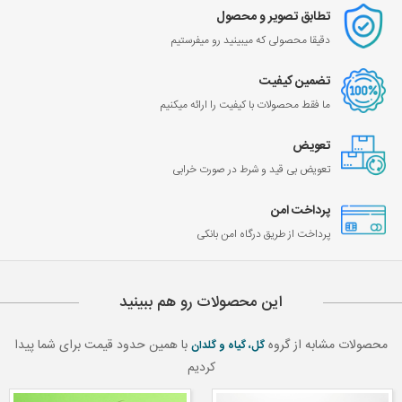
تطابق تصویر و محصول
دقیقا محصولی که میبینید رو میفرستیم
تضمین کیفیت
ما فقط محصولات با کیفیت را ارائه میکنیم
تعویض
تعویض بی قید و شرط در صورت خرابی
پرداخت امن
پرداخت از طریق درگاه امن بانکی
این محصولات رو هم ببینید
محصولات مشابه از گروه
با همین حدود قیمت برای شما پیدا
گل، گیاه و گلدان
کردیم