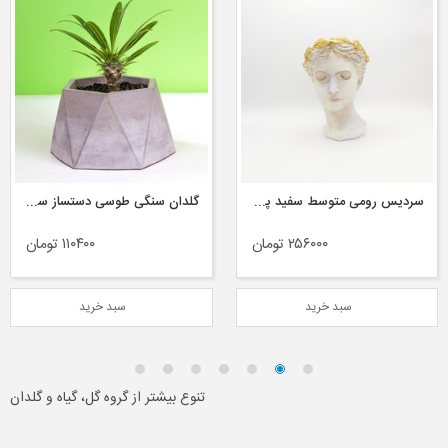
سردیس رومی متوسط سفید پتینه طلایی
گلدان سنگی طوسی دستساز سفارشی کد Dco۱
۲۵۶۰۰۰ تومان
۱۱۰۴۰۰ تومان
سبد خرید
سبد خرید
تنوع بیشتر از گروه گل، گیاه و گلدان