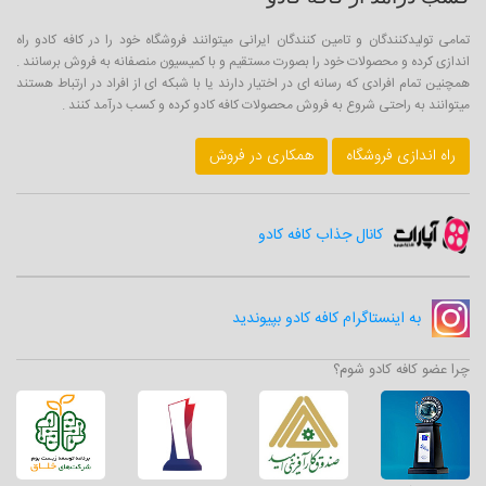
تمامی تولیدکنندگان و تامین کنندگان ایرانی میتوانند فروشگاه خود را در کافه کادو راه
اندازی کرده و محصولات خود را بصورت مستقیم و با کمیسیون منصفانه به فروش برسانند .
همچنین تمام افرادی که رسانه ای در اختیار دارند یا با شبکه ای از افراد در ارتباط هستند
میتوانند به راحتی شروع به فروش محصولات کافه کادو کرده و کسب درآمد کنند .
راه اندازی فروشگاه
همکاری در فروش
کانال جذاب کافه کادو
به اینستاگرام کافه کادو بپیوندید
چرا عضو کافه کادو شوم؟