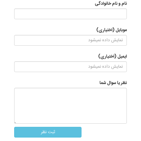
نام و نام خانوادگی
موبایل (اختیاری)
ایمیل (اختیاری)
نظر یا سوال شما