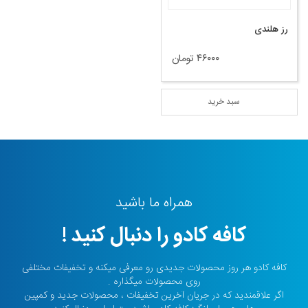
رز هلندی
۴۶۰۰۰ تومان
سبد خرید
همراه ما باشید
کافه کادو را دنبال کنید !
کافه کادو هر روز محصولات جدیدی رو معرفی میکنه و تخفیفات مختلفی
روی محصولات میگذاره .
اگر علاقمندید که در جریان آخرین تخفیفات ، محصولات جدید و کمپین