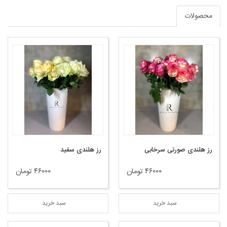
محصولات
رز هلندی صورتی سرخابی
رز هلندی سفید
۴۶۰۰۰ تومان
۴۶۰۰۰ تومان
سبد خرید
سبد خرید