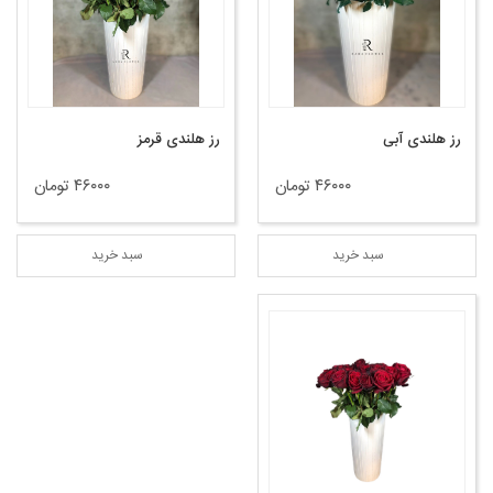
رز هلندی آبی
رز هلندی قرمز
۴۶۰۰۰ تومان
۴۶۰۰۰ تومان
سبد خرید
سبد خرید