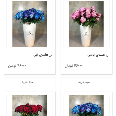
رز هلندی یاسی
رز هلندی آبی
۴۶۰۰۰ تومان
۴۶۰۰۰ تومان
سبد خرید
سبد خرید