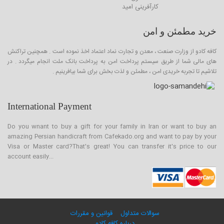
کارآفرینی امید
خرید مطمئن و امن
کافه کادو از وزارت صنعت ، معدن و تجارت نماد اعتماد اخذ نموده است . همچنین تراکنش
های مالی شما از طریق سیستم پرداخت امن به پرداخت بانک ملت انجام میگردد . در
تلاشیم تا تجربه خریدی امن ، مطمئن و لذت بخش برای شما بیافرینیم .
International Payment
Do you wnant to buy a gift for your family in Iran or want to buy an
amazing Persian handicraft from Cafekado.org and want to pay by your
Visa or Master card?That's great! You can transfer it's price to our
account easily...
سوالات متداول
قوانین و مقررات
درباره کافه کادو