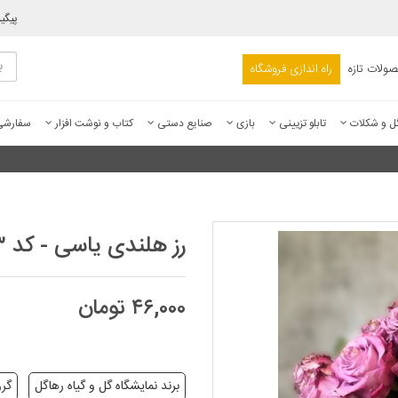
پیگی
ولات تازه
راه اندازی فروشگاه
ل و شکلات
تابلو تزیینی
بازی
صنایع دستی
کتاب و نوشت افزار
سفارش
رز هلندی یاسی - کد ۵۰۰۹۳
۴۶,۰۰۰ تومان
برند نمایشگاه گل و گیاه رهاگل
گرو