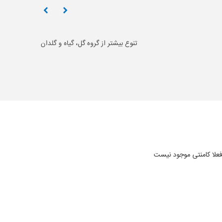
تنوع بیشتر از گروه گل، گیاه و گلدان
علا کامنتی موجود نیست