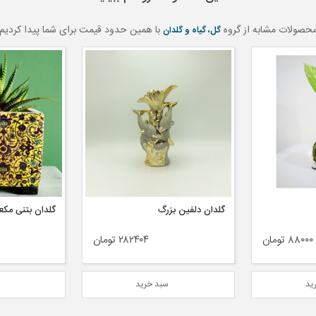
حصولات مشابه از گروه
با همین حدود قیمت برای شما پیدا کردیم
گل، گیاه و گلدان
گلدان دلفین بزرگ
۸۸۰۰۰ تومان
۲۸۲۴۰۴ تومان
ید
سبد خرید
س