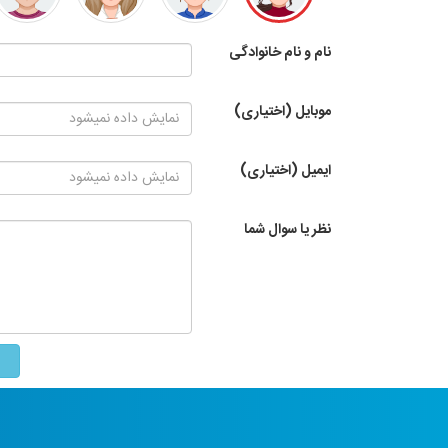
نام و نام خانوادگی
موبایل (اختیاری)
ایمیل (اختیاری)
نظر یا سوال شما