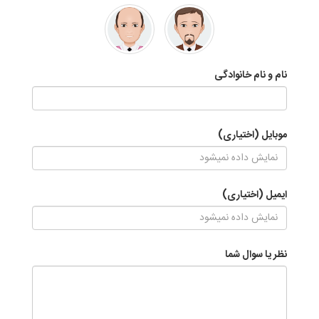
نام و نام خانوادگی
موبایل (اختیاری)
ایمیل (اختیاری)
نظر یا سوال شما