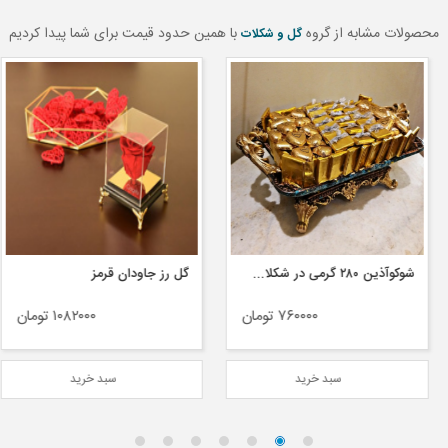
محصولات مشابه از گروه
با همین حدود قیمت برای شما پیدا کردیم
گل و شکلات
شوکوآذین ۲۸۰ گرمی در شکلات خوری فیروزه ای مستطیلی
گل رز جاودان قرمز
۷۶۰۰۰۰ تومان
۱۰۸۲۰۰۰ تومان
سبد خرید
سبد خرید