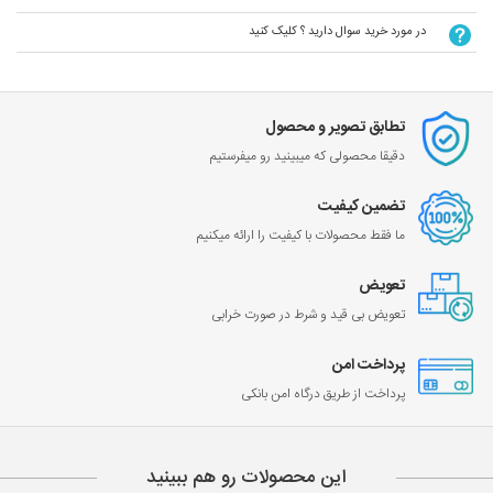
در مورد خرید سوال دارید ؟ کلیک کنید
تطابق تصویر و محصول
دقیقا محصولی که میبینید رو میفرستیم
تضمین کیفیت
ما فقط محصولات با کیفیت را ارائه میکنیم
تعویض
تعویض بی قید و شرط در صورت خرابی
پرداخت امن
پرداخت از طریق درگاه امن بانکی
این محصولات رو هم ببینید