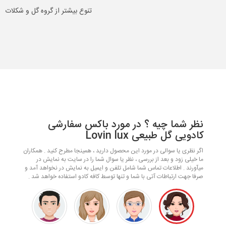
تنوع بیشتر از گروه گل و شکلات
نظر شما چیه ؟ در مورد باکس سفارشی
کادویی گل طبیعی Lovin lux
اگر نظری یا سوالی در مورد این محصول دارید ، همینجا مطرح کنید . همکاران
ما خیلی زود و بعد از بررسی ، نظر یا سوال شما را در سایت به نمایش در
میآورند . اطلاعات تماس شما شامل تلفن و ایمیل به نمایش در نخواهد آمد و
صرفا جهت ارتباطات آتی با شما و تنها توسط کافه کادو استفاده خواهد شد .