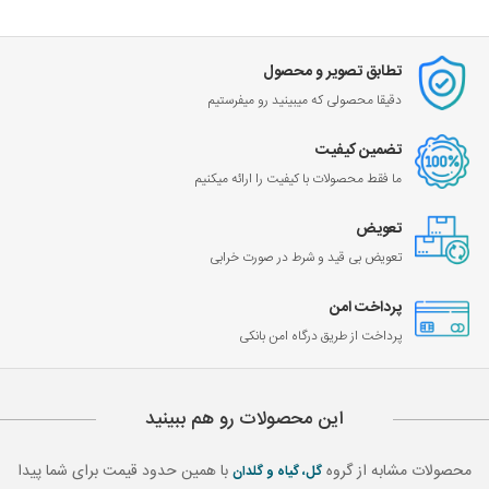
تطابق تصویر و محصول
دقیقا محصولی که میبینید رو میفرستیم
تضمین کیفیت
ما فقط محصولات با کیفیت را ارائه میکنیم
تعویض
تعویض بی قید و شرط در صورت خرابی
پرداخت امن
پرداخت از طریق درگاه امن بانکی
این محصولات رو هم ببینید
محصولات مشابه از گروه
با همین حدود قیمت برای شما پیدا
گل، گیاه و گلدان