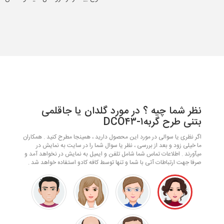
نظر شما چیه ؟ در مورد گلدان یا جاقلمی
بتنی طرح گربهDCO۴۳-۱
اگر نظری یا سوالی در مورد این محصول دارید ، همینجا مطرح کنید . همکاران
ما خیلی زود و بعد از بررسی ، نظر یا سوال شما را در سایت به نمایش در
میآورند . اطلاعات تماس شما شامل تلفن و ایمیل به نمایش در نخواهد آمد و
صرفا جهت ارتباطات آتی با شما و تنها توسط کافه کادو استفاده خواهد شد .