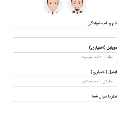
نام و نام خانوادگی
موبایل (اختیاری)
ایمیل (اختیاری)
نظر یا سوال شما