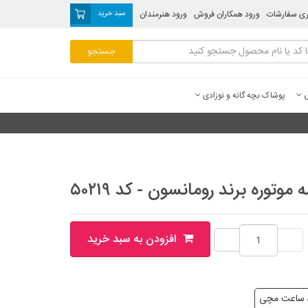
ری سفارشات
ورود همکاران فروش
ورود هنرمندان
سبد خرید
ی
پوشاک بچه گانه و نوزادی
وره برند رومانسون - کد ۵۰۲۱۹
افزودن به سبد خرید
 ساعت مچی