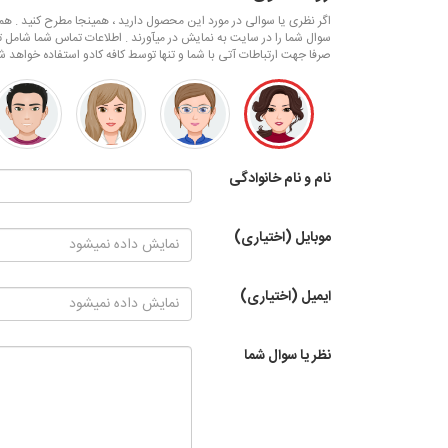
اگر نظری یا سوالی در مورد این محصول دارید ، همینجا مطرح کنید . همکا
سوال شما را در سایت به نمایش در میآورند . اطلاعات تماس شما شامل ت
صرفا جهت ارتباطات آتی با شما و تنها توسط کافه کادو استفاده خواهد ش
نام و نام خانوادگی
موبایل (اختیاری)
ایمیل (اختیاری)
نظر یا سوال شما