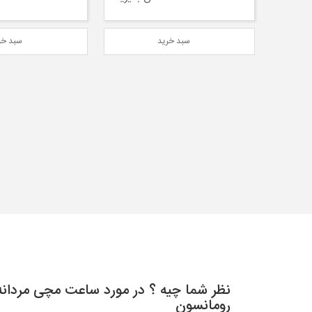
سبد خرید
سبد خر
نظر شما چیه ؟ در مورد ساعت مچی مردانه 
رومانسون