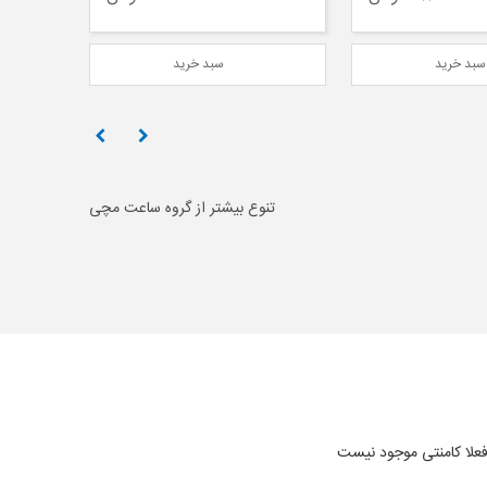
بد خرید
سبد خرید
تنوع بیشتر از گروه ساعت مچی
علا کامنتی موجود نیست