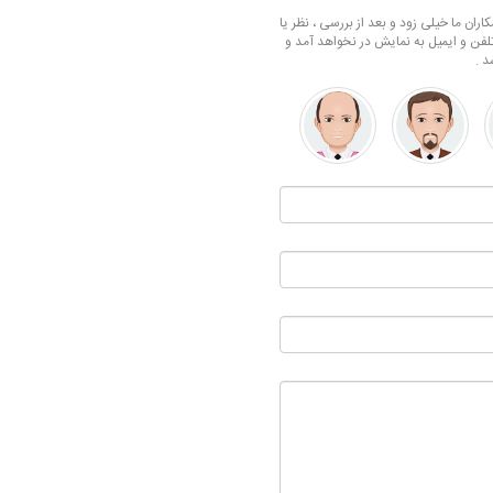
ران ما خیلی زود و بعد از بررسی ، نظر یا
لفن و ایمیل به نمایش در نخواهد آمد و
د .