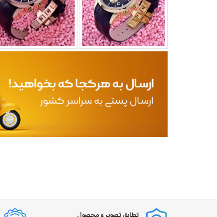
تطابق تصویر و محصول