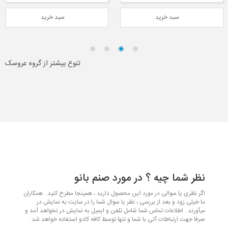
سبد خرید
سبد خرید
تنوع بیشتر از گروه عروسک
نظر شما چیه ؟ در مورد صنم بانو
اگر نظری یا سوالی در مورد این محصول دارید ، همینجا مطرح کنید . همکاران
ما خیلی زود و بعد از بررسی ، نظر یا سوال شما را در سایت به نمایش در
میآورند . اطلاعات تماس شما شامل تلفن و ایمیل به نمایش در نخواهد آمد و
صرفا جهت ارتباطات آتی با شما و تنها توسط کافه کادو استفاده خواهد شد .