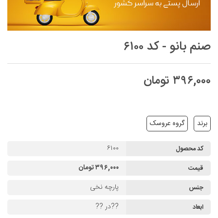
صنم بانو - کد ۶۱۰۰
۳۹۶,۰۰۰ تومان
برند
گروه عروسک
۶۱۰۰
کد محصول
۳۹۶,۰۰۰ تومان
قیمت
پارچه نخی
جنس
??در ??
ابعاد