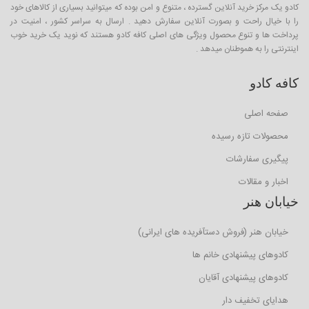
کادو یک مرکز خرید آنلاین گسترده ، متنوع و امن بوده که میتوانید بسیاری از کالاهای خود
را با خیال راحت و بصورت آنلاین سفارش دهید . ارسال به سراسر کشور ، امنیت در
پرداخت ها و تنوع محصول ویژگی های اصلی کافه کادو هستند که نوید یک خرید خوب
اینترنتی را به هموطنان میدهد .
کافه کادو
صفحه اصلی
محصولات تازه رسیده
پیگیری سفارشات
اخبار و مقالات
خیابان هنر
خیابان هنر (فروش دستآفریده های ایرانی)
کادوهای پیشنهادی خانم ها
کادوهای پیشنهادی آقایان
هدایای تخفیف دار