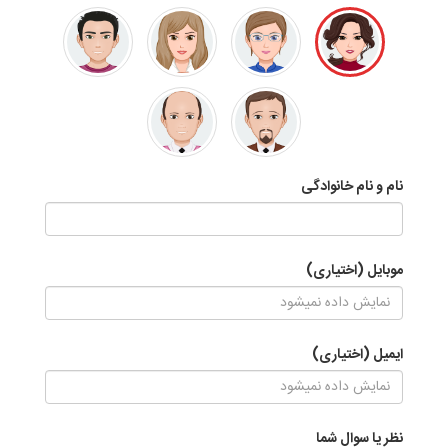
نام و نام خانوادگی
موبایل (اختیاری)
ایمیل (اختیاری)
نظر یا سوال شما