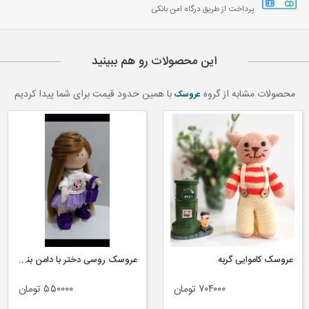
پرداخت از طریق درگاه امن بانکی
این محصولات رو هم ببینید
محصولات مشابه از گروه
با همین حدود قیمت برای شما پیدا کردیم
عروسک
عروسک کاموایی گربه
عروسک روسی دختر با دامن بنفش
۷۰۴۰۰۰ تومان
۵۵۰۰۰۰ تومان