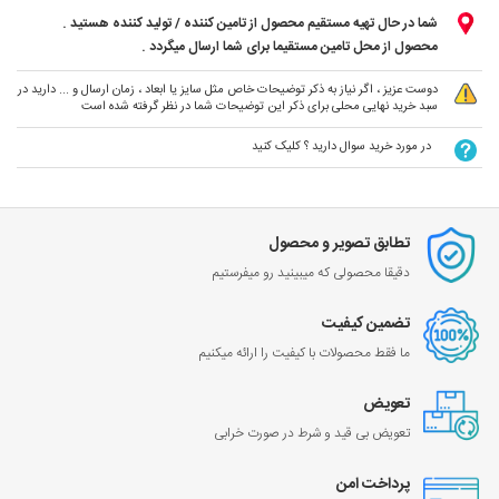
شما در حال تهیه مستقیم محصول از تامین کننده / تولید کننده هستید .
محصول از محل تامین مستقیما برای شما ارسال میگردد .
دوست عزیز ، اگر نیاز به ذکر توضیحات خاص مثل سایز یا ابعاد ، زمان ارسال و ... دارید در
سبد خرید نهایی محلی برای ذکر این توضیحات شما در نظر گرفته شده است
در مورد خرید سوال دارید ؟ کلیک کنید
تطابق تصویر و محصول
دقیقا محصولی که میبینید رو میفرستیم
تضمین کیفیت
ما فقط محصولات با کیفیت را ارائه میکنیم
تعویض
تعویض بی قید و شرط در صورت خرابی
پرداخت امن