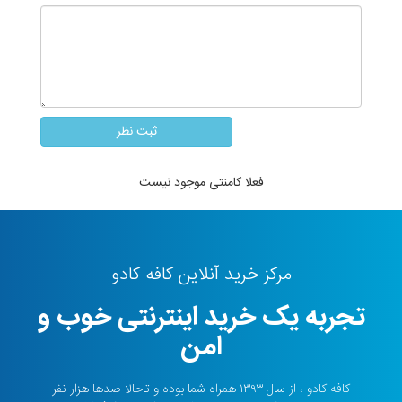
فعلا کامنتی موجود نیست
مرکز خرید آنلاین کافه کادو
تجربه یک خرید اینترنتی خوب و
امن
کافه کادو ، از سال ۱۳۹۳ همراه شما بوده و تاحالا صدها هزار نفر