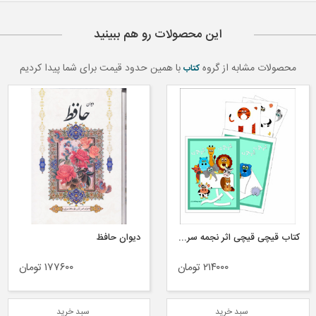
این محصولات رو هم ببینید
محصولات مشابه از گروه
با همین حدود قیمت برای شما پیدا کردیم
کتاب
کتاب قیچی قیچی اثر نجمه سرافرازاردکانی انتشارات اکسیژن
دیوان حافظ
۲۱۴۰۰۰ تومان
۱۷۷۶۰۰ تومان
سبد خرید
سبد خرید