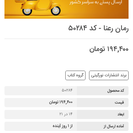
رمان رعنا - کد ۵۰۲۸۴
۱۹۴,۴۰۰ تومان
برند انتشارات نورگیتی
گروه کتاب
۵۰۲۸۴
کد محصول
۱۹۴,۴۰۰ تومان
قیمت
۱۴ در ۲۱
ابعاد
از ۱ روز آینده
آماده ارسال از