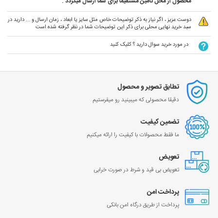
محصول از محل تامین مستقیما برای شما ارسال میگردد .
دوست عزیز ، اگر نیاز به ذکر توضیحات خاص مثل سایز یا ابعاد ، زمان ارسال و ... دارید در
سبد خرید نهایی محلی برای ذکر این توضیحات شما در نظر گرفته شده است
در مورد خرید سوال دارید ؟ کلیک کنید
تطابق تصویر و محصول
دقیقا محصولی که میبینید رو میفرستیم
تضمین کیفیت
ما فقط محصولات با کیفیت را ارائه میکنیم
تعویض
تعویض بی قید و شرط در صورت خرابی
پرداخت امن
پرداخت از طریق درگاه امن بانکی