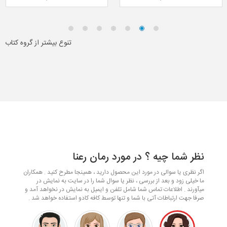
تنوع بیشتر از گروه کتاب
نظر شما چیه ؟ در مورد رمان رعنا
اگر نظری یا سوالی در مورد این محصول دارید ، همینجا مطرح کنید . همکاران
ما خیلی زود و بعد از بررسی ، نظر یا سوال شما را در سایت به نمایش در
میآورند . اطلاعات تماس شما شامل تلفن و ایمیل به نمایش در نخواهد آمد و
صرفا جهت ارتباطات آتی با شما و تنها توسط کافه کادو استفاده خواهد شد .