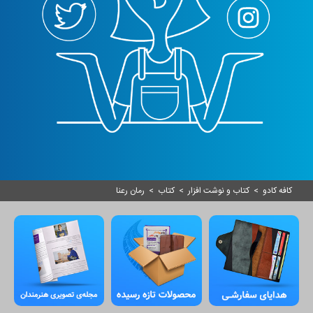
کافه کادو
>
کتاب و نوشت افزار
>
کتاب
>
رمان رعنا