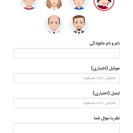
نام و نام خانوادگی
موبایل (اختیاری)
ایمیل (اختیاری)
نظر یا سوال شما