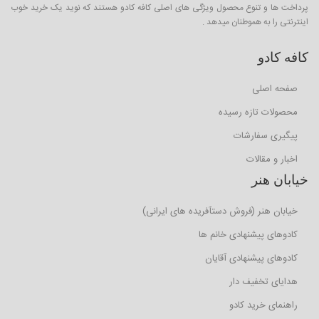
پرداخت ها و تنوع محصول ویژگی های اصلی کافه کادو هستند که نوید یک خرید خوب
اینترنتی را به هموطنان میدهد .
کافه کادو
صفحه اصلی
محصولات تازه رسیده
پیگیری سفارشات
اخبار و مقالات
خیابان هنر
خیابان هنر (فروش دستآفریده های ایرانی)
کادوهای پیشنهادی خانم ها
کادوهای پیشنهادی آقایان
هدایای تخفیف دار
راهنمای خرید کادو