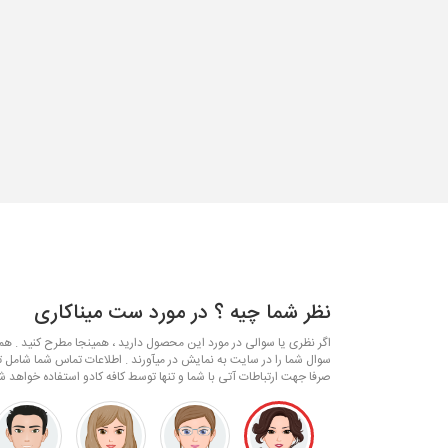
نظر شما چیه ؟ در مورد ست میناکاری
اگر نظری یا سوالی در مورد این محصول دارید ، همینجا مطرح کنید . همکا
سوال شما را در سایت به نمایش در میآورند . اطلاعات تماس شما شامل ت
صرفا جهت ارتباطات آتی با شما و تنها توسط کافه کادو استفاده خواهد ش