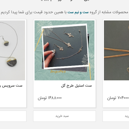
محصولات مشابه از گروه
با همین حدود قیمت برای شما پیدا کردیم
ست و نیم ست
ست استیل طرح گل
ست سرویس ور
۷۰۴۰۰۰ تومان
۱۴۸۸۰۰۰ تومان
ید
سبد خرید
س