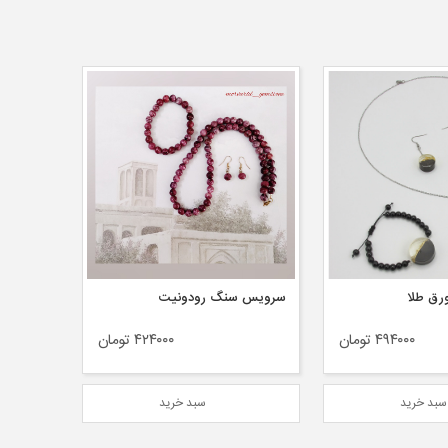
ق طلا
سرویس سنگ رودونیت
۴۹۴۰۰۰ تومان
۴۲۴۰۰۰ تومان
بد خرید
سبد خرید