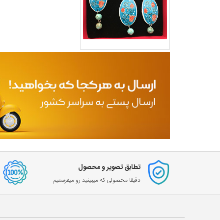
تطابق تصویر و محصول
دقیقا محصولی که میبینید رو میفرستیم