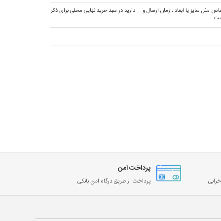
ص مثل سایز یا ابعاد ، زمان ارسال و ... دارید در سبد خرید نهایی محلی برای ذکر
ست
پرداخت امن
رابی
پرداخت از طریق درگاه امن بانکی