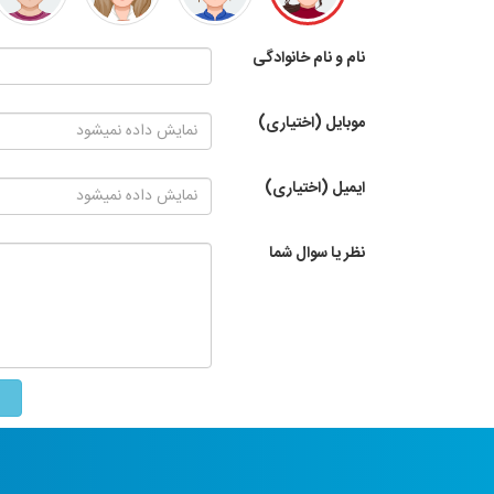
نام و نام خانوادگی
موبایل (اختیاری)
ایمیل (اختیاری)
نظر یا سوال شما