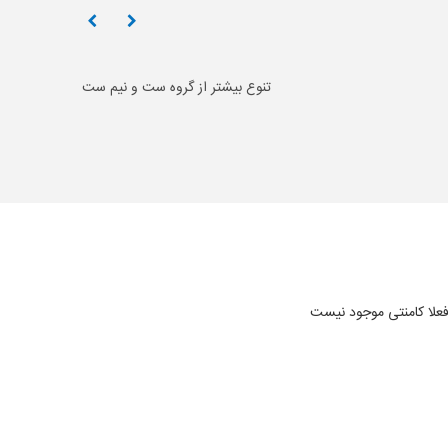
تنوع بیشتر از گروه ست و نیم ست
علا کامنتی موجود نیست