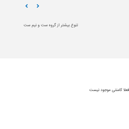
تنوع بیشتر از گروه ست و نیم ست
علا کامنتی موجود نیست