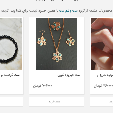
محصولات مشابه از گروه
با همین حدود قیمت برای شما پیدا کردیم
ست و نیم ست
ست گردنبند و دستبند بتن و رزین مکعبی
ست میناکاری
۷۰۴۰۰۰ تومان
۳۶۸۰۰۰ تومان
ید
سبد خرید
س