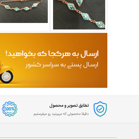
تطابق تصویر و محصول
دقیقا محصولی که میبینید رو میفرستیم