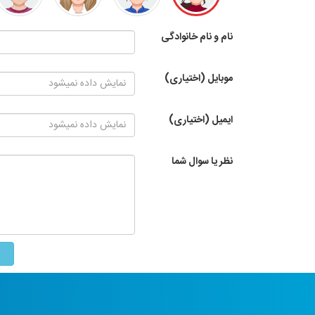
نام و نام خانوادگی
موبایل (اختیاری)
ایمیل (اختیاری)
نظر یا سوال شما