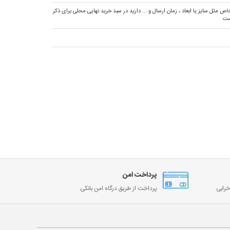
ص مثل سایز یا ابعاد ، زمان ارسال و ... دارید در سبد خرید نهایی محلی برای ذکر
ست
پرداخت امن
رابی
پرداخت از طریق درگاه امن بانکی