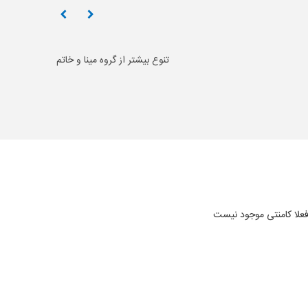
تنوع بیشتر از گروه مینا و خاتم
علا کامنتی موجود نیست