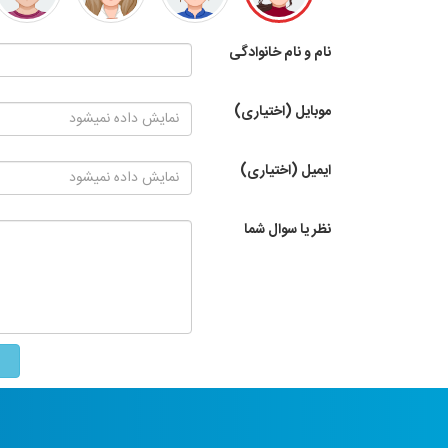
نام و نام خانوادگی
موبایل (اختیاری)
ایمیل (اختیاری)
نظر یا سوال شما