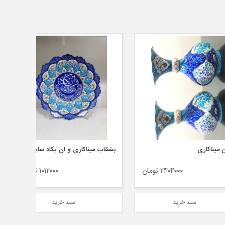
بشقاب میناکاری و ان یکاد سایز ۳۰
۲۴۰۴۰۰۰ تومان
۱۰۱۲۰۰۰ تومان
بد خرید
سبد خرید