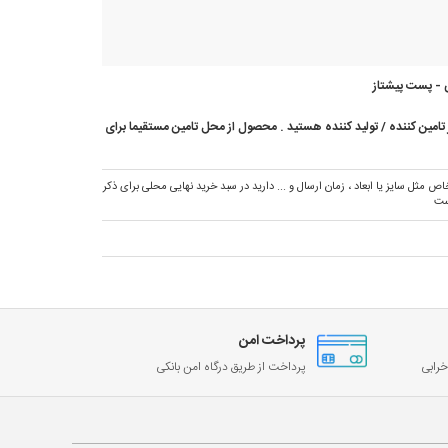
 - پست پیشتاز
امین کننده / تولید کننده هستید . محصول از محل تامین مستقیما برای
ص مثل سایز یا ابعاد ، زمان ارسال و ... دارید در سبد خرید نهایی محلی برای ذکر
ست
پرداخت امن
رابی
پرداخت از طریق درگاه امن بانکی