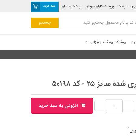
ری سفارشات
ورود همکاران فروش
ورود هنرمندان
سبد خرید
ی
پوشاک بچه گانه و نوزادی
ایز ۲۵ - کد ۵۰۱۹۸
افزودن به سبد خرید
اتم