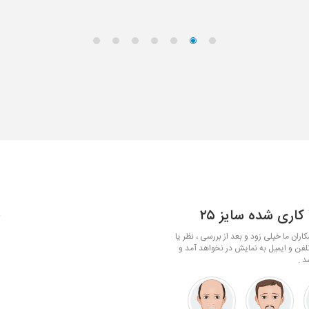
کاری شده سایز ۲۵
ف
ران ما خیلی زود و بعد از بررسی ، نظر یا
لفن و ایمیل به نمایش در نخواهد آمد و
د .