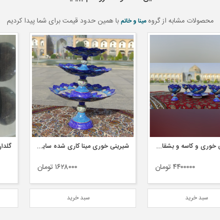
محصولات مشابه از گروه
با همین حدود قیمت برای شما پیدا کردیم
مینا و خاتم
ست بستنی خوری و کاسه و بشقاب مینا کاری
شیرینی خوری مینا کاری شده سایز ۲۵
گلدان میناکاری
۴۴۰۰۰ تومان
۱۶۲۸۰۰۰ تومان
ید
سبد خرید
س