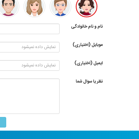
نام و نام خانوادگی
موبایل (اختیاری)
ایمیل (اختیاری)
نظر یا سوال شما