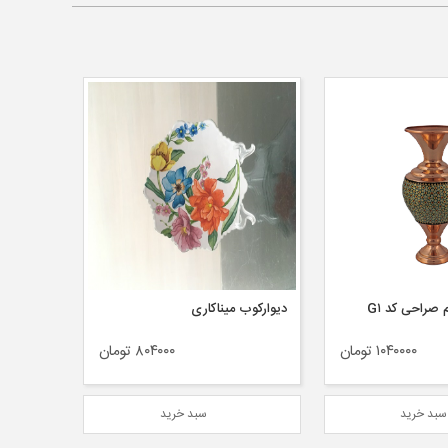
اری
بشقاب میناکاری و ان یکاد سایز ۳۰
۸۰۴۰۰۰ تومان
۱۰۱۲۰۰۰ تومان
بد خرید
سبد خرید