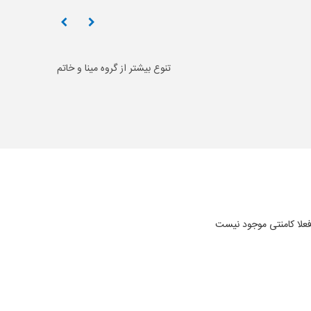
تنوع بیشتر از گروه مینا و خاتم
علا کامنتی موجود نیست