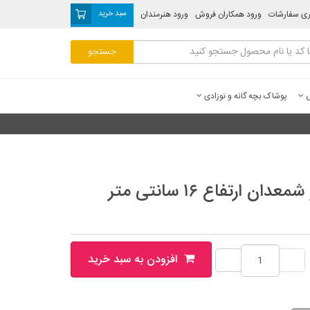
ری سفارشات
ورود همکاران فروش
ورود هنرمندان
سبد خرید
ی
پوشاک بچه گانه و نوزادی
ست آیینه ارتفاع ۲۸ و شمعدان ارتفاع ۱۶ سانتی متر
افزودن به سبد خرید