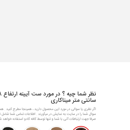
سانتی متر میناکاری
اگر نظری یا سوالی در مورد این محصول دارید ، همینجا مطرح کنید . همکا
سوال شما را در سایت به نمایش در میآورند . اطلاعات تماس شما شامل ت
صرفا جهت ارتباطات آتی با شما و تنها توسط کافه کادو استفاده خواهد ش