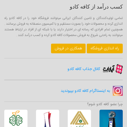
کسب درآمد از کافه کادو
تمامی تولیدکنندگان و تامین کنندگان ایرانی میتوانند فروشگاه خود را در کافه کادو راه
اندازی کرده و محصولات خود را بصورت مستقیم و با کمیسیون منصفانه به فروش برسانند .
همچنین تمام افرادی که رسانه ای در اختیار دارند یا با شبکه ای از افراد در ارتباط هستند
میتوانند به راحتی شروع به فروش محصولات کافه کادو کرده و کسب درآمد کنند .
راه اندازی فروشگاه
همکاری در فروش
کانال جذاب کافه کادو
به اینستاگرام کافه کادو بپیوندید
چرا عضو کافه کادو شوم؟