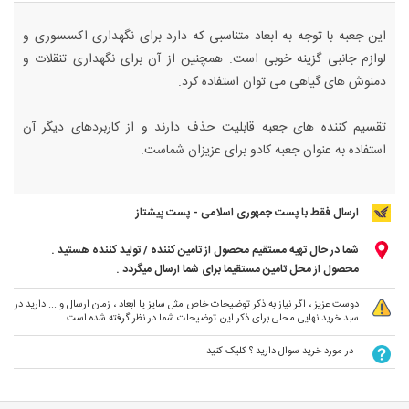
این جعبه با توجه به ابعاد متناسبی که دارد برای نگهداری اکسسوری و
لوازم جانبی گزینه خوبی است. همچنین از آن برای نگهداری تنقلات و
دمنوش های گیاهی می توان استفاده کرد.
تقسیم کننده های جعبه قابلیت حذف دارند و از کاربردهای دیگر آن
استفاده به عنوان جعبه کادو برای عزیزان شماست.
ارسال فقط با پست جمهوری اسلامی - پست پیشتاز
شما در حال تهیه مستقیم محصول از تامین کننده / تولید کننده هستید .
محصول از محل تامین مستقیما برای شما ارسال میگردد .
دوست عزیز ، اگر نیاز به ذکر توضیحات خاص مثل سایز یا ابعاد ، زمان ارسال و ... دارید در
سبد خرید نهایی محلی برای ذکر این توضیحات شما در نظر گرفته شده است
در مورد خرید سوال دارید ؟ کلیک کنید