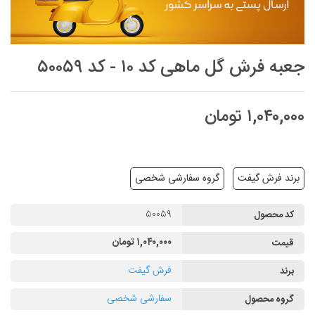
جعبه فرش گل ماهی کد ۱۰ - کد ۵۰۰۵۹
۱,۰۴۰,۰۰۰ تومان
برند فرش گیفت
گروه سفارشی شخصی
۵۰۰۵۹
کد محصول
۱,۰۴۰,۰۰۰ تومان
قیمت
فرش گیفت
برند
سفارشی شخصی
گروه محصول