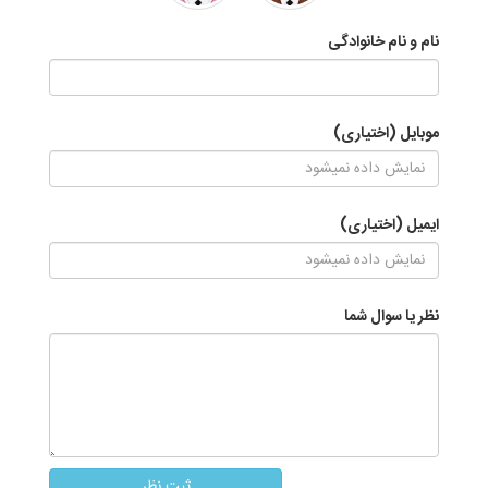
نام و نام خانوادگی
موبایل (اختیاری)
ایمیل (اختیاری)
نظر یا سوال شما