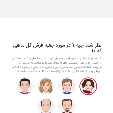
نظر شما چیه ؟ در مورد جعبه فرش گل ماهی
کد ۱۰
اگر نظری یا سوالی در مورد این محصول دارید ، همینجا مطرح کنید . همکاران
ما خیلی زود و بعد از بررسی ، نظر یا سوال شما را در سایت به نمایش در
میآورند . اطلاعات تماس شما شامل تلفن و ایمیل به نمایش در نخواهد آمد و
صرفا جهت ارتباطات آتی با شما و تنها توسط کافه کادو استفاده خواهد شد .