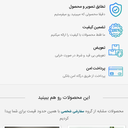
تطابق تصویر و محصول
دقیقا محصولی که میبینید رو میفرستیم
تضمین کیفیت
ما فقط محصولات با کیفیت را ارائه میکنیم
تعویض
تعویض بی قید و شرط در صورت خرابی
پرداخت امن
پرداخت از طریق درگاه امن بانکی
این محصولات رو هم ببینید
محصولات مشابه از گروه
با همین حدود قیمت برای شما پیدا
سفارشی شخصی
کردیم