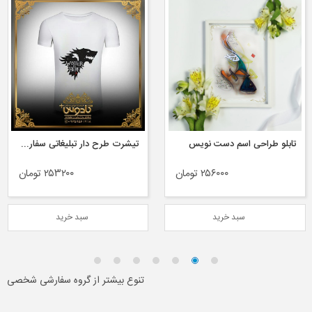
تابلو طراحی اسم دست نویس
تیشرت طرح دار تبلیغاتی سفارشی
۲۵۶۰۰۰ تومان
۲۵۳۲۰۰ تومان
سبد خرید
سبد خرید
تنوع بیشتر از گروه سفارشی شخصی