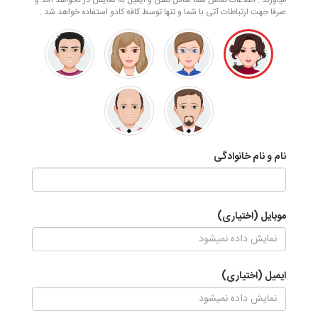
صرفا جهت ارتباطات آتی با شما و تنها توسط کافه کادو استفاده خواهد شد .
نام و نام خانوادگی
موبایل (اختیاری)
ایمیل (اختیاری)