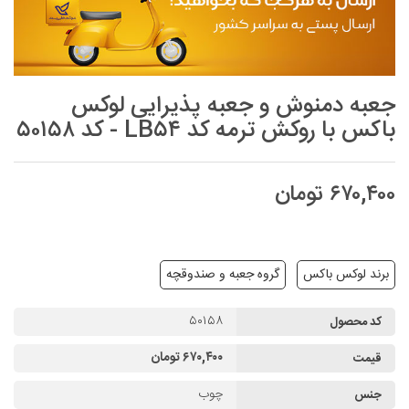
جعبه دمنوش و جعبه پذیرایی لوکس
باکس با روکش ترمه کد LB۵۴ - کد ۵۰۱۵۸
۶۷۰,۴۰۰ تومان
برند لوکس باکس
گروه جعبه و صندوقچه
۵۰۱۵۸
کد محصول
۶۷۰,۴۰۰ تومان
قیمت
چوب
جنس