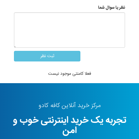
نظر یا سوال شما
فعلا کامنتی موجود نیست
مرکز خرید آنلاین کافه کادو
تجربه یک خرید اینترنتی خوب و
امن