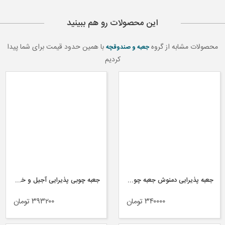
این محصولات رو هم ببینید
محصولات مشابه از گروه
با همین حدود قیمت برای شما پیدا
جعبه و صندوقچه
کردیم
جعبه پذیرایی دمنوش جعبه چوبی لوکس باکس کد LB۳۲۳-۱
جعبه چوبی پذیرایی آجیل و خشکبار و دمنوش لوکس باکس کد LB ۲۸ - ۱۱
۳۴۰۰۰۰ تومان
۳۹۳۲۰۰ تومان