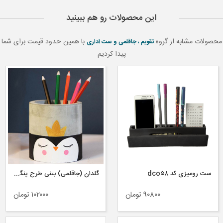
این محصولات رو هم ببینید
محصولات مشابه از گروه
با همین حدود قیمت برای شما
تقویم ، جاقلمی و ست اداری
پیدا کردیم
ست رومیزی کد dco۵۸
گلدان (جاقلمی) بتنی طرح پنگوئن
۹۰۸۰۰ تومان
۱۰۲۰۰۰ تومان