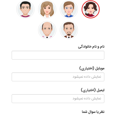
نام و نام خانوادگی
موبایل (اختیاری)
ایمیل (اختیاری)
نظر یا سوال شما